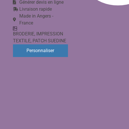
Générer devis en ligne
Livraison rapide
Made in Angers -
France
BRODERIE
,
IMPRESSION
TEXTILE
,
PATCH SUEDINE
Personnaliser