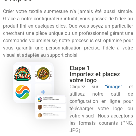
Créer votre textile sur-mesure n’a jamais été aussi simple.
Grâce à notre configurateur intuitif, vous passez de l’idée au
produit fini en quelques clics. Que vous soyez un particulier
cherchant une pièce unique ou un professionnel gérant une
commande volumineuse, notre processus est optimisé pour
vous garantir une personnalisation précise, fidèle à votre
visuel et adaptée au support choisi.
Etape 1
Importez et placez
votre logo
Cliquez sur
“image”
et
utilisez notre outil de
configuration en ligne pour
télécharger votre logo ou
votre visuel. Nous acceptons
les formats courants (PNG,
JPG).