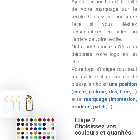
Ajustez la position et la taille
de votre marquage sur le
textile. Cliquez sur une autre
face si vous désirez
personnaliser les côtés ou
l’arrière de votre textile.
Notre outil boosté à l’IA vous
détourera votre logo en un
clic.
Votre logo s’intègre tout seul
au textile et il ne vous reste
plus qu’a choisir
une position
(coeur, poitrine, dos, libre,…)
et un
marquage (impression,
broderie, patch,…)
Etape 2
Choisissez vos
couleurs et quanités