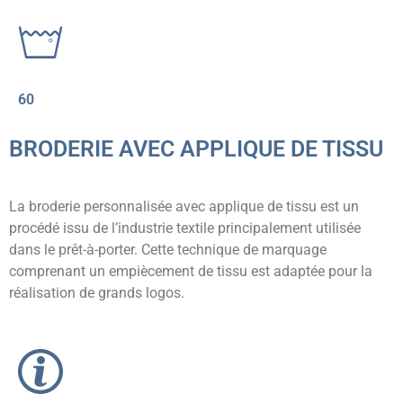
60
BRODERIE AVEC APPLIQUE DE TISSU
La broderie personnalisée avec applique de tissu est un
procédé issu de l’industrie textile principalement utilisée
dans le prêt-à-porter. Cette technique de marquage
comprenant un empiècement de tissu est adaptée pour la
réalisation de grands logos.