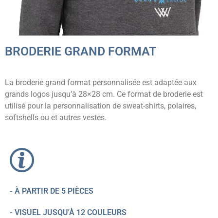
BRODERIE GRAND FORMAT
La broderie grand format personnalisée est adaptée aux
grands logos jusqu’à 28×28 cm. Ce format de broderie est
utilisé pour la personnalisation de sweat-shirts, polaires,
softshells
ou
et autres vestes.
- À PARTIR DE 5 PIÈCES
- VISUEL JUSQU'À 12 COULEURS