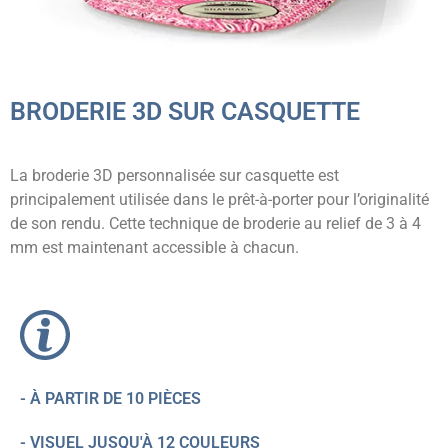
BRODERIE 3D SUR CASQUETTE
La broderie 3D personnalisée sur casquette est
principalement utilisée dans le prêt-à-porter pour l’originalité
de son rendu. Cette technique de broderie au relief de 3 à 4
mm est maintenant accessible à chacun.
- À PARTIR DE 10 PIÈCES
- VISUEL JUSQU'À 12 COULEURS