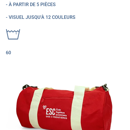
- À PARTIR DE 5 PIÈCES
- VISUEL JUSQU'À 12 COULEURS
60