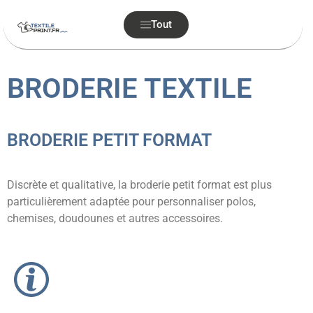
Tout
BRODERIE TEXTILE
BRODERIE PETIT FORMAT
Discrète et qualitative, la broderie petit format est plus
particulièrement adaptée pour personnaliser polos,
chemises, doudounes et autres accessoires.