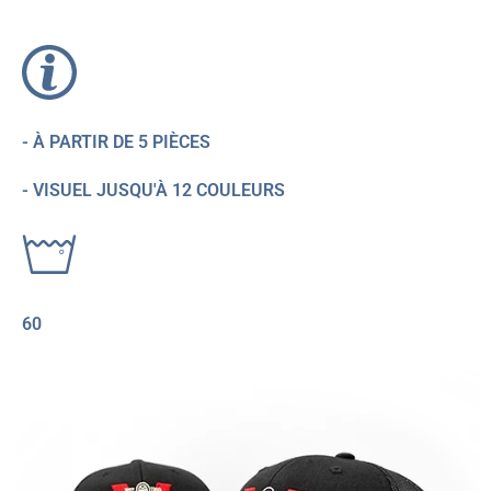
- À PARTIR DE 5 PIÈCES
- VISUEL JUSQU'À 12 COULEURS
60