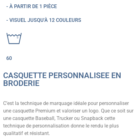
- À PARTIR DE 1 PIÈCE
- VISUEL JUSQU'À 12 COULEURS
60
CASQUETTE PERSONNALISEE EN
BRODERIE
C’est la technique de marquage idéale pour personnaliser
une casquette Premium et valoriser un logo. Que ce soit sur
une casquette Baseball, Trucker ou Snapback cette
technique de personnalisation donne le rendu le plus
qualitatif et résistant.