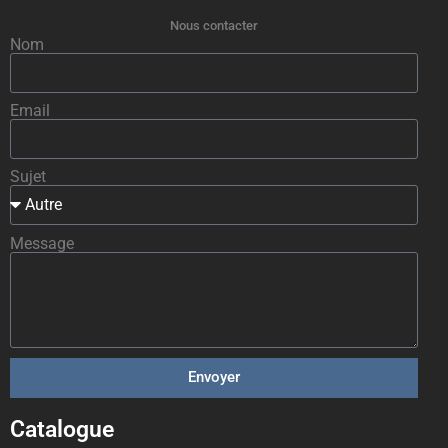
Nous contacter
Nom
Email
Sujet
Message
Envoyer
Catalogue