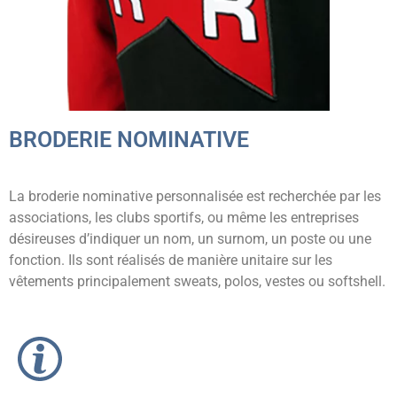
BRODERIE NOMINATIVE
La broderie nominative personnalisée est recherchée par les
associations, les clubs sportifs, ou même les entreprises
désireuses d’indiquer un nom, un surnom, un poste ou une
fonction. Ils sont réalisés de manière unitaire sur les
vêtements principalement sweats, polos, vestes ou softshell.