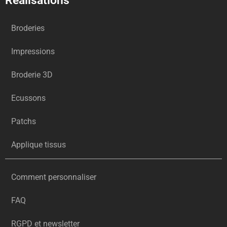
Réalisations
Broderies
Impressions
Broderie 3D
Ecussons
Patchs
Applique tissus
Comment personnaliser
FAQ
RGPD et newsletter