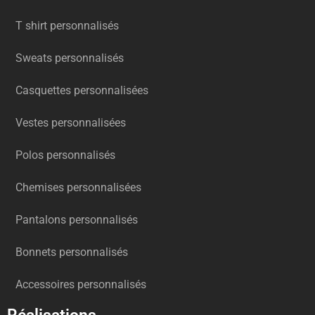
T shirt personnalisés
Sweats personnalisés
Casquettes personnalisées
Vestes personnalisées
Polos personnalisés
Chemises personnalisées
Pantalons personnalisés
Bonnets personnalisés
Accessoires personnalisés