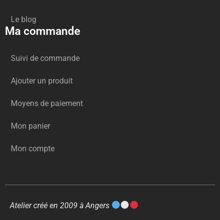
Le blog
Ma commande
Suivi de commande
Ajouter un produit
Moyens de paiement
Mon panier
Mon compte
Atelier créé en 2009 à Angers