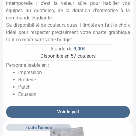
intemporelle : c’est la valeur sûre pour habiller vos
équipes au quotidien, de la dotation d’entreprise à la
commande étudiante.
Sa disponibilité de couleurs quasi illimitée en fait le choix
idéal pour respecter précisément votre charte graphique
tout en maîtrisant votre budget.
A partir de
9,00€
Disponible en 57 couleurs
Personnalisable en :
Impression
Broderie
Patch
Ecusson
Voir le pull
Toute l'année