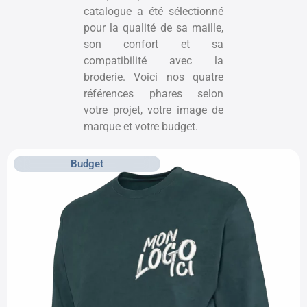
catalogue a été sélectionné
pour la qualité de sa maille,
son confort et sa
compatibilité avec la
broderie. Voici nos quatre
références phares selon
votre projet, votre image de
marque et votre budget.
Budget