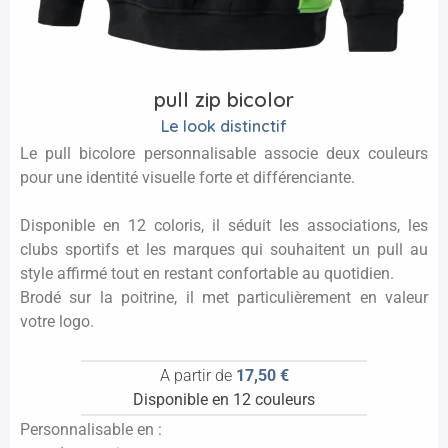
pull zip bicolor
Le look distinctif
Le pull bicolore personnalisable associe deux couleurs
pour une identité visuelle forte et différenciante.
Disponible en 12 coloris, il séduit les associations, les
clubs sportifs et les marques qui souhaitent un pull au
style affirmé tout en restant confortable au quotidien.
Brodé sur la poitrine, il met particulièrement en valeur
votre logo.
A partir de
17,50 €
Disponible en 12 couleurs
Personnalisable en :