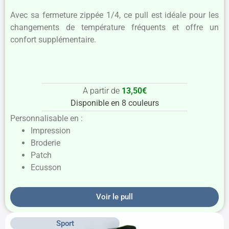
Avec sa fermeture zippée 1/4, ce pull est idéale pour les
changements de température fréquents et offre un
confort supplémentaire.
A partir de
13,50€
Disponible en 8 couleurs
Personnalisable en :
Impression
Broderie
Patch
Ecusson
Voir le pull
Sport