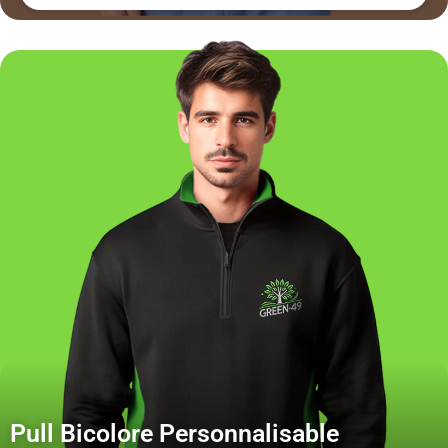
Pull Bicolore Personnalisable