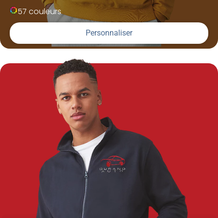
57 couleurs
Personnaliser