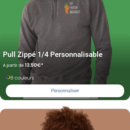
Pull Zippé 1/4 Personnalisable
13.50€*
A partir de
8 couleurs
Personnaliser