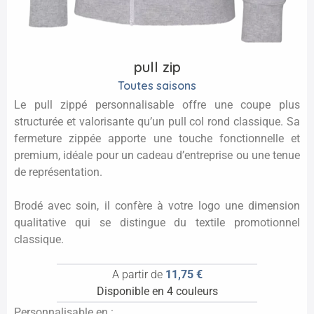
pull zip
Toutes saisons
Le pull zippé personnalisable offre une coupe plus
structurée et valorisante qu’un pull col rond classique. Sa
fermeture zippée apporte une touche fonctionnelle et
premium, idéale pour un cadeau d’entreprise ou une tenue
de représentation.
Brodé avec soin, il confère à votre logo une dimension
qualitative qui se distingue du textile promotionnel
classique.
A partir de
11,75 €
Disponible en 4 couleurs
Personnalisable en :