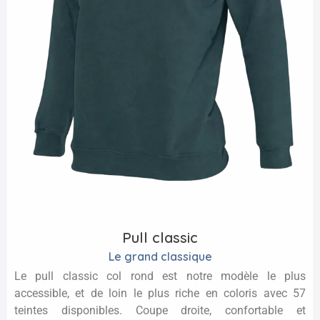
Pull classic
Le grand classique
Le pull classic col rond est notre modèle le plus
accessible, et de loin le plus riche en coloris avec 57
teintes disponibles. Coupe droite, confortable et