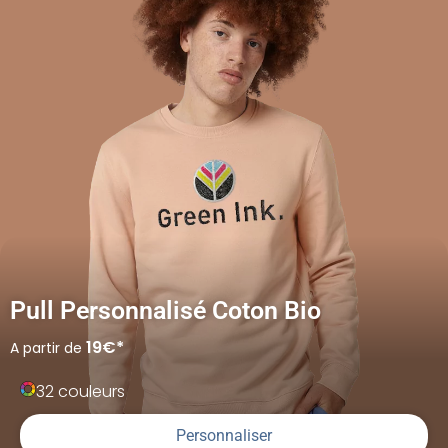
Pull Personnalisé Coton Bio
19€*
A partir de
32 couleurs
Personnaliser