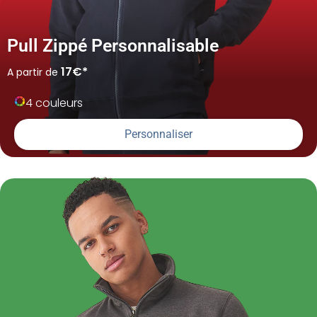
Pull Zippé Personnalisable
17€*
A partir de
4 couleurs
Personnaliser