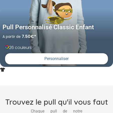
Pull Personnalisé Classic Enfant
7.50€*
A partir de
26 couleurs
Personnaliser
Trouvez le pull qu'il vous faut
Chaque pull de notre