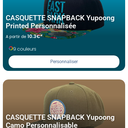
CASQUETTE SNAPBACK Yupoong
Printed Personnalisée
10.3€*
A partir de
9 couleurs
Personnaliser
CASQUETTE SNAPBACK Yupoong
Camo Personnalisable