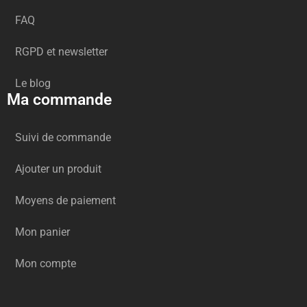
FAQ
RGPD et newsletter
Le blog
Ma commande
Suivi de commande
Ajouter un produit
Moyens de paiement
Mon panier
Mon compte