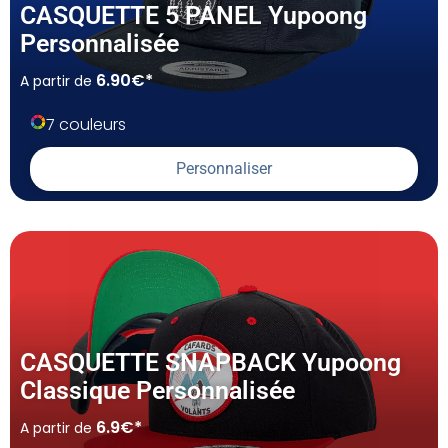
CASQUETTE 5 PANEL Yupoong
Personnalisée
6.90€*
A partir de
7 couleurs
Personnaliser
CASQUETTE SNAPBACK Yupoong
Classique Personnalisée
6.9€*
A partir de