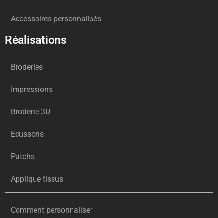
Accessoires personnalisés
Réalisations
Broderies
Impressions
Broderie 3D
Ecussons
Patchs
Applique tissus
Comment personnaliser