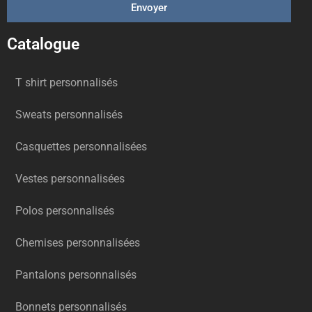
Envoyer
Catalogue
T shirt personnalisés
Sweats personnalisés
Casquettes personnalisées
Vestes personnalisées
Polos personnalisés
Chemises personnalisées
Pantalons personnalisés
Bonnets personnalisés