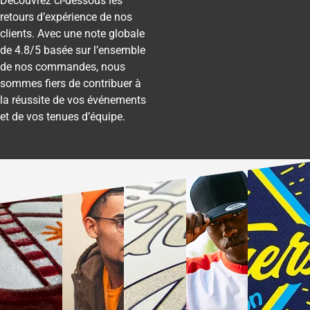
Découvrez ci-dessous les
retours d’expérience de nos
clients. Avec une note globale
de 4.8/5 basée sur l’ensemble
de nos commandes, nous
sommes fiers de contribuer à
la réussite de vos événements
et de vos tenues d’équipe.