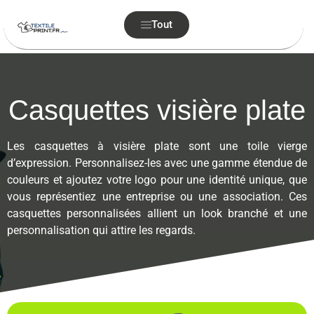
Tout
Casquettes visière plate
Les casquettes à visière plate sont une toile vierge
d’expression. Personnalisez-les avec une gamme étendue de
couleurs et ajoutez votre logo pour une identité unique, que
vous représentiez une entreprise ou une association. Ces
casquettes personnalisées allient un look branché et une
personnalisation qui attire les regards.