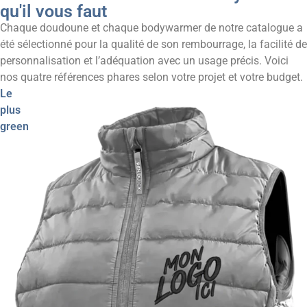
qu'il vous faut
Chaque doudoune et chaque bodywarmer de notre catalogue a
été sélectionné pour la qualité de son rembourrage, la facilité de
personnalisation et l’adéquation avec un usage précis. Voici
nos quatre références phares selon votre projet et votre budget.
Le
plus
green