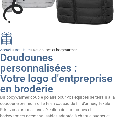
Accueil
>
Boutique
>
Doudounes et bodywarmer
Doudounes
personnalisées :
Votre logo d'entpreprise
en broderie
Du bodywarmer doublé polaire pour vos équipes de terrain à la
doudoune premium offerte en cadeau de fin d’année, Textile
Print vous propose une sélection de doudounes et
bodywarmers personnalisables adaptée à chaque budget et