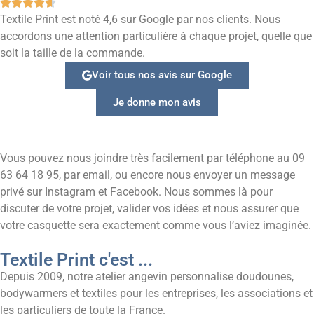
Textile Print est noté 4,6 sur Google par nos clients. Nous
accordons une attention particulière à chaque projet, quelle que
soit la taille de la commande.
Voir tous nos avis sur Google
Je donne mon avis
Vous pouvez nous joindre très facilement par téléphone au 09
63 64 18 95, par email, ou encore nous envoyer un message
privé sur Instagram et Facebook. Nous sommes là pour
discuter de votre projet, valider vos idées et nous assurer que
votre casquette sera exactement comme vous l’aviez imaginée.
Textile Print c'est ...
Depuis 2009, notre atelier angevin personnalise doudounes,
bodywarmers et textiles pour les entreprises, les associations et
les particuliers de toute la France.