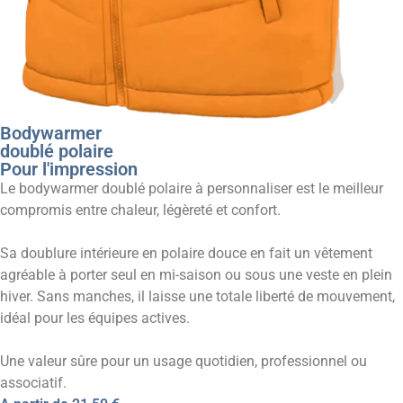
Bodywarmer
doublé polaire
Pour l'impression
Le bodywarmer doublé polaire à personnaliser est le meilleur
compromis entre chaleur, légèreté et confort.
Sa doublure intérieure en polaire douce en fait un vêtement
agréable à porter seul en mi-saison ou sous une veste en plein
hiver. Sans manches, il laisse une totale liberté de mouvement,
idéal pour les équipes actives.
Une valeur sûre pour un usage quotidien, professionnel ou
associatif.