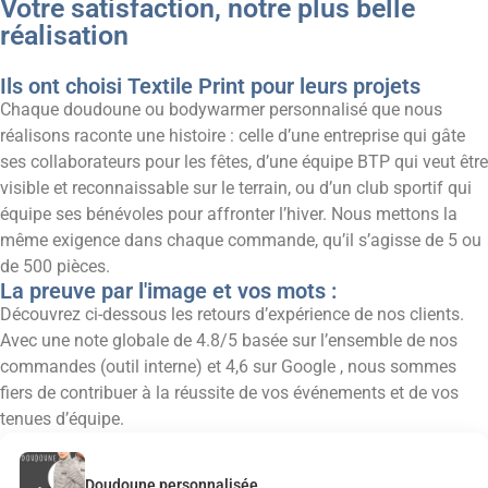
Votre satisfaction, notre plus belle
réalisation
Ils ont choisi Textile Print pour leurs projets
Chaque doudoune ou bodywarmer personnalisé que nous
réalisons raconte une histoire : celle d’une entreprise qui gâte
ses collaborateurs pour les fêtes, d’une équipe BTP qui veut être
visible et reconnaissable sur le terrain, ou d’un club sportif qui
équipe ses bénévoles pour affronter l’hiver. Nous mettons la
même exigence dans chaque commande, qu’il s’agisse de 5 ou
de 500 pièces.
La preuve par l'image et vos mots :
Découvrez ci-dessous les retours d’expérience de nos clients.
Avec une note globale de 4.8/5 basée sur l’ensemble de nos
commandes (outil interne) et 4,6 sur Google , nous sommes
fiers de contribuer à la réussite de vos événements et de vos
tenues d’équipe.
Doudoune personnalisée