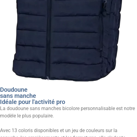
Doudoune
sans manche
Idéale pour l'activité pro
La doudoune sans manches bicolore personnalisable est notre
modèle le plus populaire.
Avec 13 coloris disponibles et un jeu de couleurs sur la