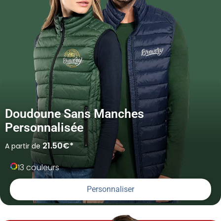
Doudoune Sans Manches
Personnalisée
21.50€*
A partir de
13 couleurs
Personnaliser