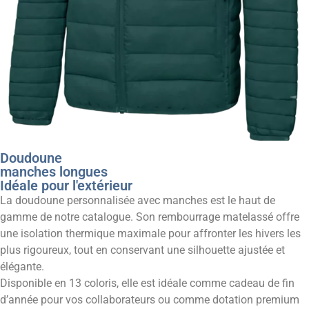
Doudoune
manches longues
Idéale pour l'extérieur
La doudoune personnalisée avec manches est le haut de
gamme de notre catalogue. Son rembourrage matelassé offre
une isolation thermique maximale pour affronter les hivers les
plus rigoureux, tout en conservant une silhouette ajustée et
élégante.
Disponible en 13 coloris, elle est idéale comme cadeau de fin
d’année pour vos collaborateurs ou comme dotation premium