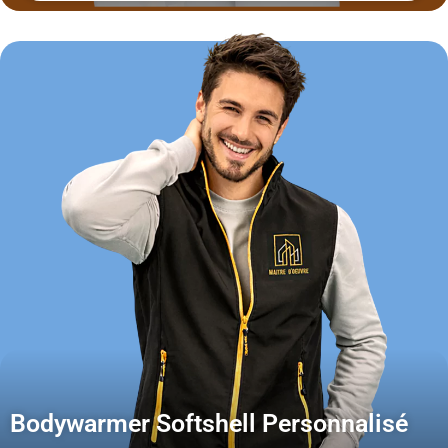
Bodywarmer Softshell Personnalisé