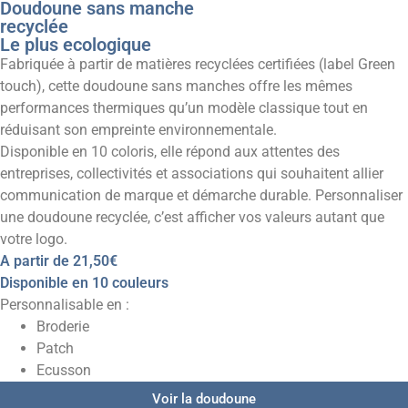
Doudoune sans manche
recyclée
Le plus ecologique
Fabriquée à partir de matières recyclées certifiées (label Green
touch), cette doudoune sans manches offre les mêmes
performances thermiques qu’un modèle classique tout en
réduisant son empreinte environnementale.
Disponible en 10 coloris, elle répond aux attentes des
entreprises, collectivités et associations qui souhaitent allier
communication de marque et démarche durable. Personnaliser
une doudoune recyclée, c’est afficher vos valeurs autant que
votre logo.
A partir de
21,50€
Disponible en 10 couleurs
Personnalisable en :
Broderie
Patch
Ecusson
Voir la doudoune