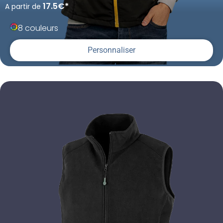
17.5€*
A partir de
8 couleurs
Personnaliser