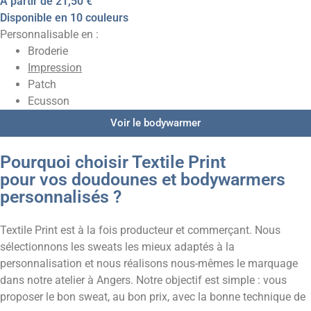
A partir de
21,50 €
Disponible en 10 couleurs
Personnalisable en :
Broderie
Impression
Patch
Ecusson
Voir le bodywarmer
Pourquoi choisir Textile Print
pour vos doudounes et bodywarmers
personnalisés ?
Textile Print est à la fois producteur et commerçant. Nous
sélectionnons les sweats les mieux adaptés à la
personnalisation et nous réalisons nous-mêmes le marquage
dans notre atelier à Angers. Notre objectif est simple : vous
proposer le bon sweat, au bon prix, avec la bonne technique de