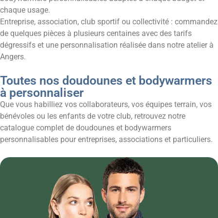
chaque usage.
Entreprise, association, club sportif ou collectivité : commandez
de quelques pièces à plusieurs centaines avec des tarifs
dégressifs et une personnalisation réalisée dans notre atelier à
Angers.
Toutes nos doudounes et bodywarmers
à personnaliser
Que vous habilliez vos collaborateurs, vos équipes terrain, vos
bénévoles ou les enfants de votre club, retrouvez notre
catalogue complet de doudounes et bodywarmers
personnalisables pour entreprises, associations et particuliers.