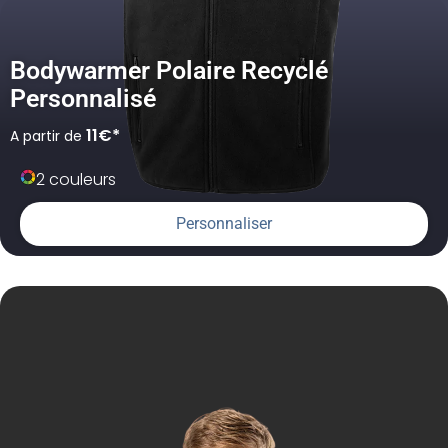
Bodywarmer Polaire Recyclé
Personnalisé
11€*
A partir de
2 couleurs
Personnaliser