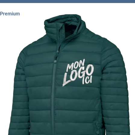
Premium