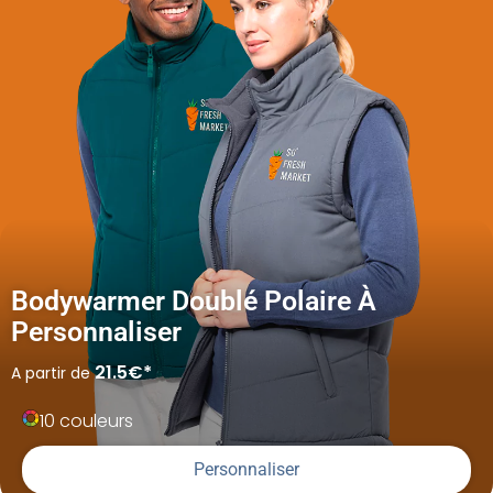
Bodywarmer Doublé Polaire À
Personnaliser
21.5€*
A partir de
10 couleurs
Personnaliser