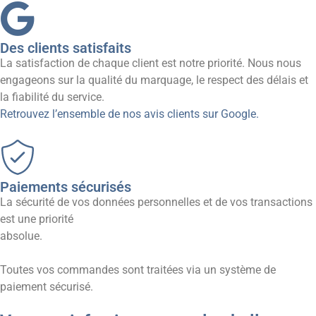
Des clients
satisfaits
La satisfaction de chaque client est notre priorité. Nous nous
engageons sur la qualité du marquage, le respect des délais et
la fiabilité du service.
Retrouvez l’ensemble de nos avis clients sur Google.
Paiements
sécurisés
La sécurité de vos données personnelles et de vos transactions
est une priorité
absolue.
Toutes vos commandes sont traitées via un système de
paiement sécurisé.