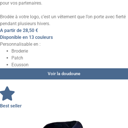
pour vos partenaires.
Brodée à votre logo, c’est un vêtement que l’on porte avec fierté
pendant plusieurs hivers.
A partir de
28,50 €
Disponible en 13 couleurs
Personnalisable en :
Broderie
Patch
Ecusson
Voir la doudoune
Best seller