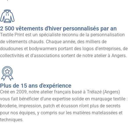
2 500
vêtements d'hiver personnalisés par an
Textile Print est un spécialiste reconnu de la personnalisation
de vêtements chauds. Chaque année, des milliers de
doudounes et bodywarmers portant des logos d’entreprises, de
collectivités et d’associations sortent de notre atelier à Angers.
Plus de
15 ans
d'expérience
Créé en 2009, notre atelier français basé à Trélazé (Angers)
vous fait bénéficier d’une expertise solide en marquage textile :
broderie, impression, patch et écusson n’ont plus de secrets
pour nos équipes, y compris sur les matières matelassées et
techniques.