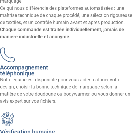
marquage.
Ce qui nous différencie des plateformes automatisées : une
maîtrise technique de chaque procédé, une sélection rigoureuse
de textiles, et un contrôle humain avant et après production.
Chaque commande est traitée individuellement, jamais de
manière industrielle et anonyme.
Accompagnement
téléphonique
Notre équipe est disponible pour vous aider à affiner votre
design, choisir la bonne technique de marquage selon la
matière de votre doudoune ou bodywarmer, ou vous donner un
avis expert sur vos fichiers.
Vérification humaine