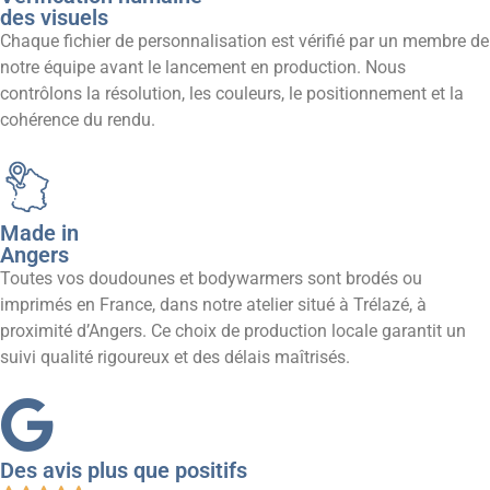
des visuels
Chaque fichier de personnalisation est vérifié par un membre de
notre équipe avant le lancement en production. Nous
contrôlons la résolution, les couleurs, le positionnement et la
cohérence du rendu.
Made in
Angers
Toutes vos doudounes et bodywarmers sont brodés ou
imprimés en France, dans notre atelier situé à Trélazé, à
proximité d’Angers. Ce choix de production locale garantit un
suivi qualité rigoureux et des délais maîtrisés.
Des avis plus que
positifs