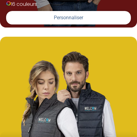
16 couleurs
Personnaliser