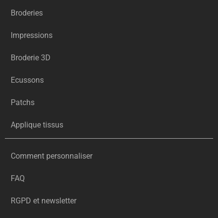
Broderies
Impressions
Broderie 3D
Ecussons
Patchs
Applique tissus
Comment personnaliser
FAQ
RGPD et newsletter