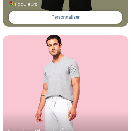
4 couleurs
Personnaliser