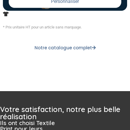
Personnaliser
* Prix unitaire HT pour un article sans marquage.
Notre catalogue complet
Votre satisfaction, notre plus belle
réalisation
Ils ont choisi Textile
Print pour leurs