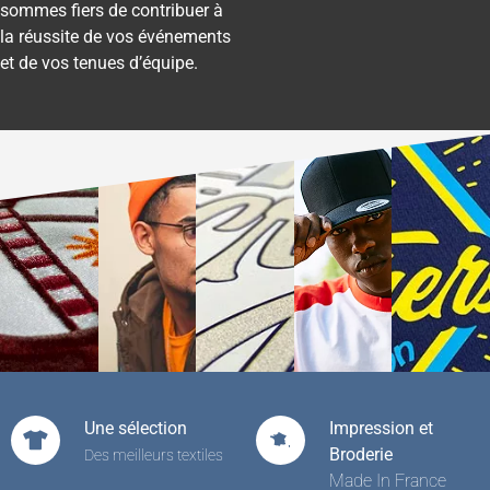
sommes fiers de contribuer à
la réussite de vos événements
et de vos tenues d’équipe.
Une sélection
Impression et
Broderie
Des meilleurs textiles
Made In France