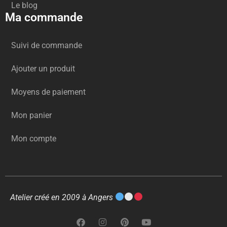
Le blog
Ma commande
Suivi de commande
Ajouter un produit
Moyens de paiement
Mon panier
Mon compte
Atelier créé en 2009 à Angers