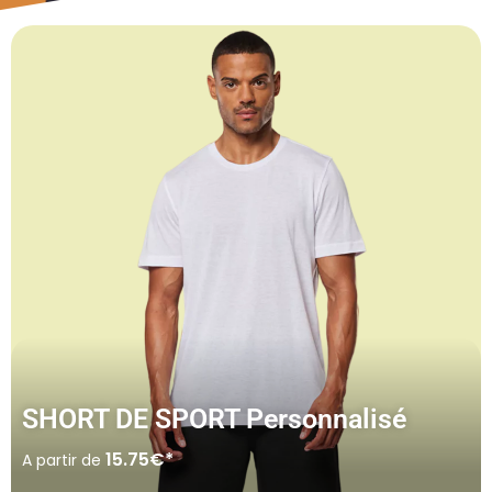
SHORT DE SPORT Personnalisé
15.75€*
A partir de