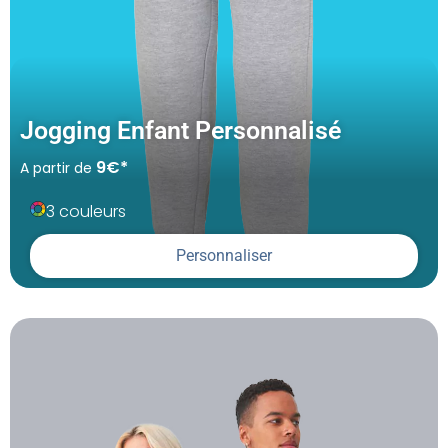
Jogging Enfant Personnalisé
9€*
A partir de
3 couleurs
Personnaliser