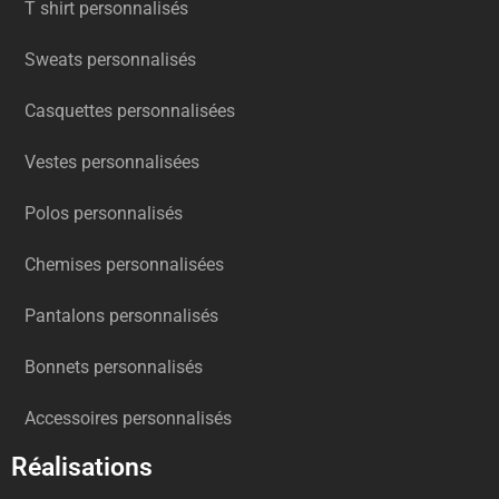
T shirt personnalisés
Sweats personnalisés
Casquettes personnalisées
Vestes personnalisées
Polos personnalisés
Chemises personnalisées
Pantalons personnalisés
Bonnets personnalisés
Accessoires personnalisés
Réalisations