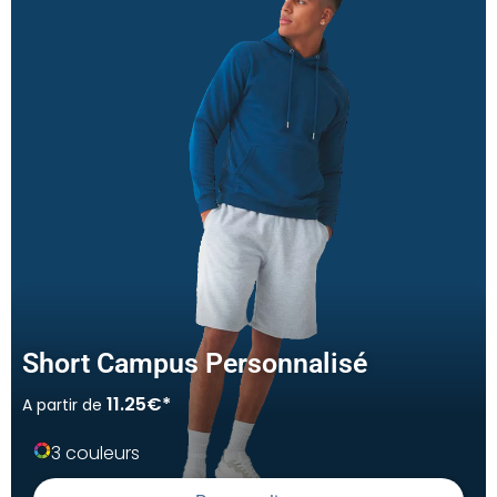
Short Campus Personnalisé
11.25€*
A partir de
3 couleurs