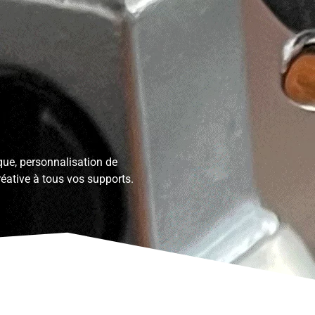
que, personnalisation de
réative à tous vos supports.