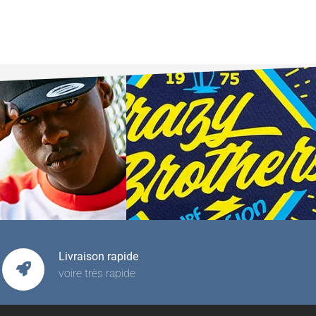
Livraison rapide
voire très rapide