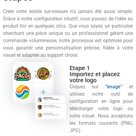
Créer votre textile sur-mesure n’a jamais été aussi simple.
Grâce à notre configurateur intuitif, vous passez de l’idée au
produit fini en quelques clics. Que vous soyez un particulier
cherchant une pièce unique ou un professionnel gérant une
commande volumineuse, notre processus est optimisé pour
vous garantir une personnalisation précise, fidèle à votre
visuel et adaptée au support choisi.
Etape 1
Importez et placez
votre logo
Cliquez sur
“image”
et
utilisez notre outil de
configuration en ligne pour
télécharger votre logo ou
votre visuel. Nous acceptons
les formats courants (PNG,
JPG).