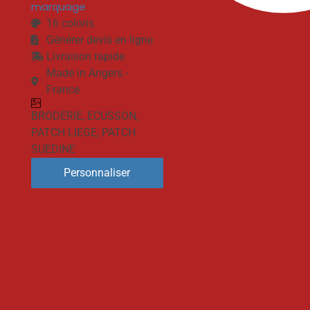
marquage
16 coloris
Générer devis en ligne
Livraison rapide
Made in Angers -
France
BRODERIE
,
ECUSSON
,
PATCH LIEGE
,
PATCH
SUEDINE
Personnaliser