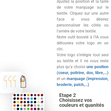
Ajustez la position et la taille
de votre marquage sur le
textile. Cliquez sur une autre
face si vous désirez
personnaliser les côtés ou
l’arrière de votre textile.
Notre outil boosté à l’IA vous
détourera votre logo en un
clic.
Votre logo s’intègre tout seul
au textile et il ne vous reste
plus qu’a choisir
une position
(coeur, poitrine, dos, libre,…)
et un
marquage (impression,
broderie, patch,…)
Etape 2
Choisissez vos
couleurs et quanités