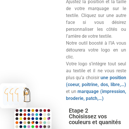
Ajustez la position et la taille
de votre marquage sur le
textile. Cliquez sur une autre
face si vous désirez
personnaliser les côtés ou
l’arrière de votre textile.
Notre outil boosté à l’IA vous
détourera votre logo en un
clic.
Votre logo s’intègre tout seul
au textile et il ne vous reste
plus qu’a choisir
une position
(coeur, poitrine, dos, libre,…)
et un
marquage (impression,
broderie, patch,…)
Etape 2
Choisissez vos
couleurs et quanités