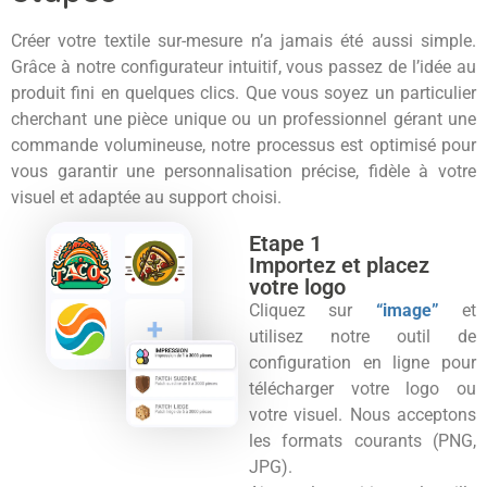
Créer votre textile sur-mesure n’a jamais été aussi simple.
Grâce à notre configurateur intuitif, vous passez de l’idée au
produit fini en quelques clics. Que vous soyez un particulier
cherchant une pièce unique ou un professionnel gérant une
commande volumineuse, notre processus est optimisé pour
vous garantir une personnalisation précise, fidèle à votre
visuel et adaptée au support choisi.
Etape 1
Importez et placez
votre logo
Cliquez sur
“image”
et
utilisez notre outil de
configuration en ligne pour
télécharger votre logo ou
votre visuel. Nous acceptons
les formats courants (PNG,
JPG).