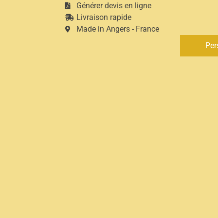
Générer devis en ligne
Livraison rapide
Made in Angers - France
Per