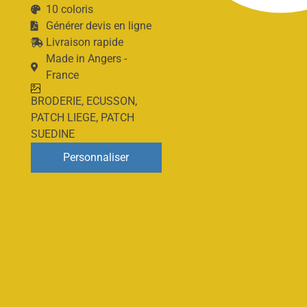
10 coloris
Générer devis en ligne
Livraison rapide
Made in Angers -
France
BRODERIE
,
ECUSSON
,
PATCH LIEGE
,
PATCH
SUEDINE
Personnaliser