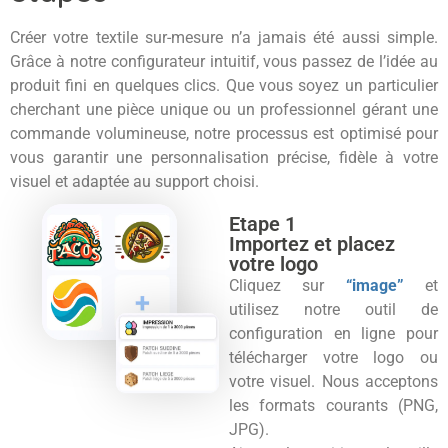
Créer votre textile sur-mesure n’a jamais été aussi simple.
Grâce à notre configurateur intuitif, vous passez de l’idée au
produit fini en quelques clics. Que vous soyez un particulier
cherchant une pièce unique ou un professionnel gérant une
commande volumineuse, notre processus est optimisé pour
vous garantir une personnalisation précise, fidèle à votre
visuel et adaptée au support choisi.
Etape 1
Importez et placez
votre logo
Cliquez sur
“image”
et
utilisez notre outil de
configuration en ligne pour
télécharger votre logo ou
votre visuel. Nous acceptons
les formats courants (PNG,
JPG).