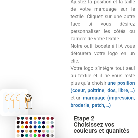
Ajustez la position et la taille
de votre marquage sur le
textile. Cliquez sur une autre
face si vous désirez
personnaliser les côtés ou
l’arrière de votre textile.
Notre outil boosté à l’IA vous
détourera votre logo en un
clic.
Votre logo s’intègre tout seul
au textile et il ne vous reste
plus qu’a choisir
une position
(coeur, poitrine, dos, libre,…)
et un
marquage (impression,
broderie, patch,…)
Etape 2
Choisissez vos
couleurs et quanités