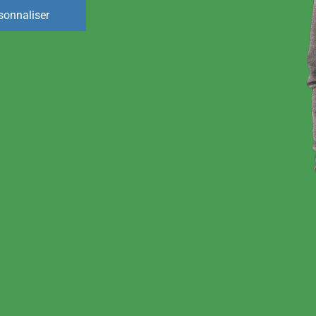
sonnaliser