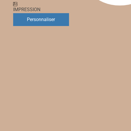
IMPRESSION
Personnaliser