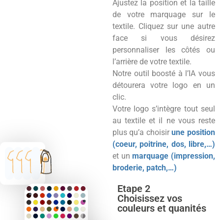
Ajustez la position et la taille
de votre marquage sur le
textile. Cliquez sur une autre
face si vous désirez
personnaliser les côtés ou
l’arrière de votre textile.
Notre outil boosté à l’IA vous
détourera votre logo en un
clic.
Votre logo s’intègre tout seul
au textile et il ne vous reste
plus qu’a choisir
une position
(coeur, poitrine, dos, libre,…)
et un
marquage (impression,
broderie, patch,…)
Etape 2
Choisissez vos
couleurs et quanités