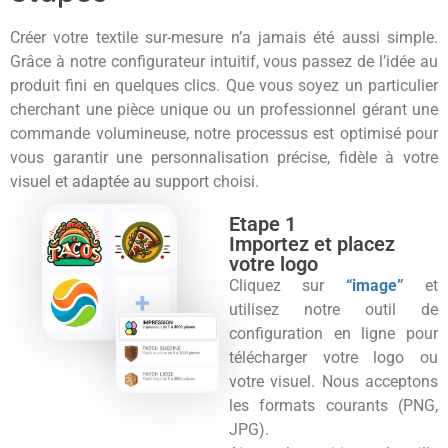
Créer votre textile sur-mesure n’a jamais été aussi simple.
Grâce à notre configurateur intuitif, vous passez de l’idée au
produit fini en quelques clics. Que vous soyez un particulier
cherchant une pièce unique ou un professionnel gérant une
commande volumineuse, notre processus est optimisé pour
vous garantir une personnalisation précise, fidèle à votre
visuel et adaptée au support choisi.
Etape 1
Importez et placez
votre logo
Cliquez sur
“image”
et
utilisez notre outil de
configuration en ligne pour
télécharger votre logo ou
votre visuel. Nous acceptons
les formats courants (PNG,
JPG).