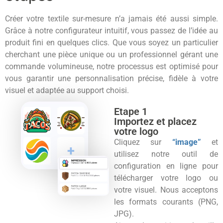
Créer votre textile sur-mesure n’a jamais été aussi simple.
Grâce à notre configurateur intuitif, vous passez de l’idée au
produit fini en quelques clics. Que vous soyez un particulier
cherchant une pièce unique ou un professionnel gérant une
commande volumineuse, notre processus est optimisé pour
vous garantir une personnalisation précise, fidèle à votre
visuel et adaptée au support choisi.
Etape 1
Importez et placez
votre logo
Cliquez sur
“image”
et
utilisez notre outil de
configuration en ligne pour
télécharger votre logo ou
votre visuel. Nous acceptons
les formats courants (PNG,
JPG).