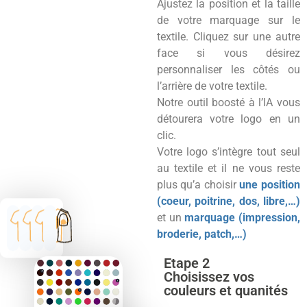
Ajustez la position et la taille
de votre marquage sur le
textile. Cliquez sur une autre
face si vous désirez
personnaliser les côtés ou
l’arrière de votre textile.
Notre outil boosté à l’IA vous
détourera votre logo en un
clic.
Votre logo s’intègre tout seul
au textile et il ne vous reste
plus qu’a choisir
une position
(coeur, poitrine, dos, libre,…)
et un
marquage (impression,
broderie, patch,…)
Etape 2
Choisissez vos
couleurs et quanités