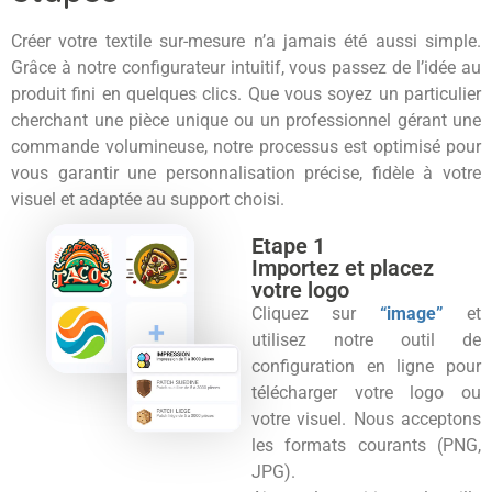
Créer votre textile sur-mesure n’a jamais été aussi simple.
Grâce à notre configurateur intuitif, vous passez de l’idée au
produit fini en quelques clics. Que vous soyez un particulier
cherchant une pièce unique ou un professionnel gérant une
commande volumineuse, notre processus est optimisé pour
vous garantir une personnalisation précise, fidèle à votre
visuel et adaptée au support choisi.
Etape 1
Importez et placez
votre logo
Cliquez sur
“image”
et
utilisez notre outil de
configuration en ligne pour
télécharger votre logo ou
votre visuel. Nous acceptons
les formats courants (PNG,
JPG).