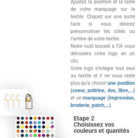
Ajustez la position et la taille
de votre marquage sur le
textile. Cliquez sur une autre
face si vous désirez
personnaliser les côtés ou
l’arrière de votre textile.
Notre outil boosté à l’IA vous
détourera votre logo en un
clic.
Votre logo s’intègre tout seul
au textile et il ne vous reste
plus qu’a choisir
une position
(coeur, poitrine, dos, libre,…)
et un
marquage (impression,
broderie, patch,…)
Etape 2
Choisissez vos
couleurs et quanités