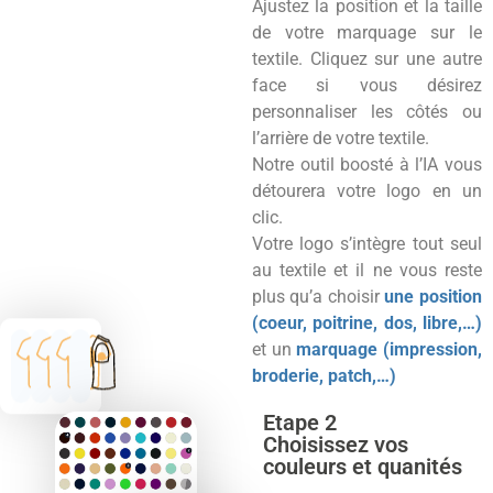
Ajustez la position et la taille
de votre marquage sur le
textile. Cliquez sur une autre
face si vous désirez
personnaliser les côtés ou
l’arrière de votre textile.
Notre outil boosté à l’IA vous
détourera votre logo en un
clic.
Votre logo s’intègre tout seul
au textile et il ne vous reste
plus qu’a choisir
une position
(coeur, poitrine, dos, libre,…)
et un
marquage (impression,
broderie, patch,…)
Etape 2
Choisissez vos
couleurs et quanités