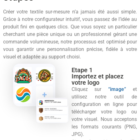
Créer votre textile sur-mesure n’a jamais été aussi simple.
Grâce à notre configurateur intuitif, vous passez de l’idée au
produit fini en quelques clics. Que vous soyez un particulier
cherchant une pièce unique ou un professionnel gérant une
commande volumineuse, notre processus est optimisé pour
vous garantir une personnalisation précise, fidèle à votre
visuel et adaptée au support choisi.
Etape 1
Importez et placez
votre logo
Cliquez sur
“image”
et
utilisez notre outil de
configuration en ligne pour
télécharger votre logo ou
votre visuel. Nous acceptons
les formats courants (PNG,
JPG).