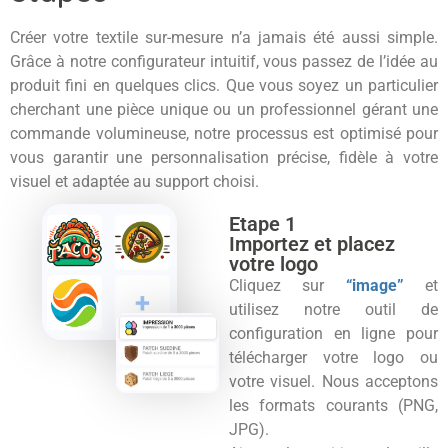
Créer votre textile sur-mesure n’a jamais été aussi simple.
Grâce à notre configurateur intuitif, vous passez de l’idée au
produit fini en quelques clics. Que vous soyez un particulier
cherchant une pièce unique ou un professionnel gérant une
commande volumineuse, notre processus est optimisé pour
vous garantir une personnalisation précise, fidèle à votre
visuel et adaptée au support choisi.
Etape 1
Importez et placez
votre logo
Cliquez sur
“image”
et
utilisez notre outil de
configuration en ligne pour
télécharger votre logo ou
votre visuel. Nous acceptons
les formats courants (PNG,
JPG).