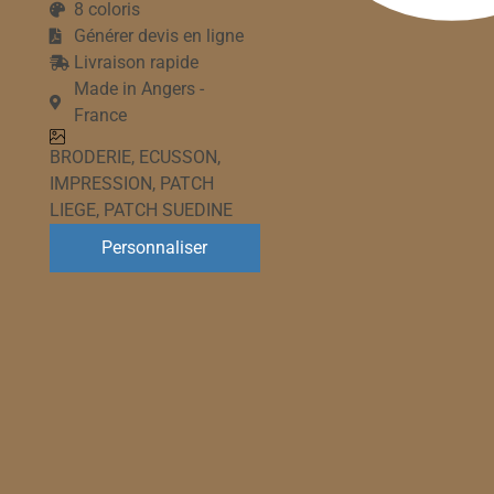
8 coloris
Générer devis en ligne
Livraison rapide
Made in Angers -
France
BRODERIE
,
ECUSSON
,
IMPRESSION
,
PATCH
LIEGE
,
PATCH SUEDINE
Personnaliser