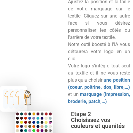
Ajustez la position et la taille
de votre marquage sur le
textile. Cliquez sur une autre
face si vous désirez
personnaliser les côtés ou
l’arrière de votre textile.
Notre outil boosté à l’IA vous
détourera votre logo en un
clic.
Votre logo s’intègre tout seul
au textile et il ne vous reste
plus qu’a choisir
une position
(coeur, poitrine, dos, libre,…)
et un
marquage (impression,
broderie, patch,…)
Etape 2
Choisissez vos
couleurs et quanités