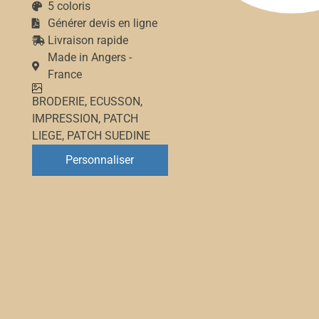
5 coloris
Générer devis en ligne
Livraison rapide
Made in Angers -
France
BRODERIE
,
ECUSSON
,
IMPRESSION
,
PATCH
LIEGE
,
PATCH SUEDINE
Personnaliser