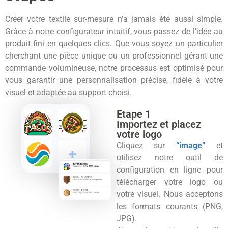
Créer votre textile sur-mesure n’a jamais été aussi simple.
Grâce à notre configurateur intuitif, vous passez de l’idée au
produit fini en quelques clics. Que vous soyez un particulier
cherchant une pièce unique ou un professionnel gérant une
commande volumineuse, notre processus est optimisé pour
vous garantir une personnalisation précise, fidèle à votre
visuel et adaptée au support choisi.
Etape 1
Importez et placez
votre logo
Cliquez sur
“image”
et
utilisez notre outil de
configuration en ligne pour
télécharger votre logo ou
votre visuel. Nous acceptons
les formats courants (PNG,
JPG).