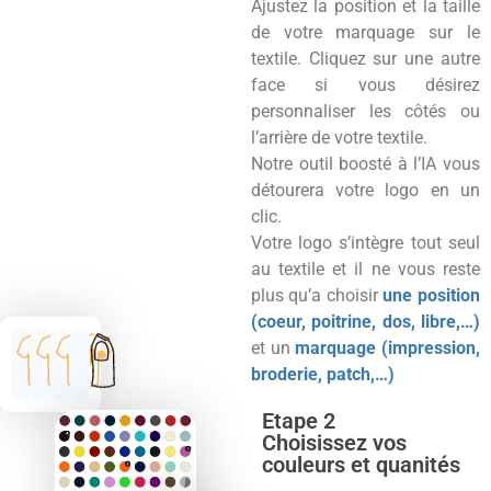
Ajustez la position et la taille
de votre marquage sur le
textile. Cliquez sur une autre
face si vous désirez
personnaliser les côtés ou
l’arrière de votre textile.
Notre outil boosté à l’IA vous
détourera votre logo en un
clic.
Votre logo s’intègre tout seul
au textile et il ne vous reste
plus qu’a choisir
une position
(coeur, poitrine, dos, libre,…)
et un
marquage (impression,
broderie, patch,…)
Etape 2
Choisissez vos
couleurs et quanités