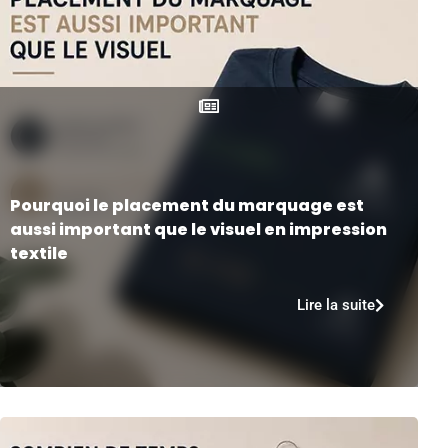
Pourquoi le placement du marquage est
aussi important que le visuel en impression
textile
Lire la suite