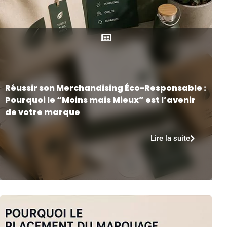
Réussir son Merchandising Éco-Responsable :
Pourquoi le “Moins mais Mieux” est l’avenir
de votre marque
Lire la suite