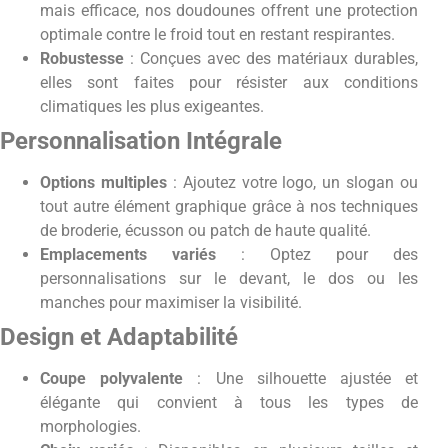
mais efficace, nos doudounes offrent une protection
optimale contre le froid tout en restant respirantes.
Robustesse
: Conçues avec des matériaux durables,
elles sont faites pour résister aux conditions
climatiques les plus exigeantes.
Personnalisation Intégrale
Options multiples
: Ajoutez votre logo, un slogan ou
tout autre élément graphique grâce à nos techniques
de broderie, écusson ou patch de haute qualité.
Emplacements variés
: Optez pour des
personnalisations sur le devant, le dos ou les
manches pour maximiser la visibilité.
Design et Adaptabilité
Coupe polyvalente
: Une silhouette ajustée et
élégante qui convient à tous les types de
morphologies.