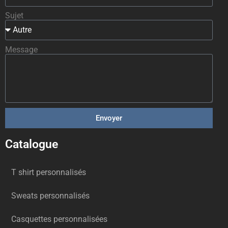
Sujet
Message
Envoyer
Catalogue
T shirt personnalisés
Sweats personnalisés
Casquettes personnalisées