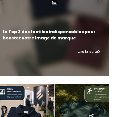
Le Top 3 des textiles indispensables pour
booster votre image de marque
Lire la suite