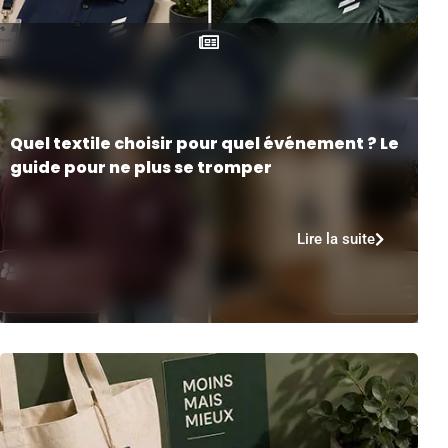
Quel textile choisir pour quel événement ? Le
guide pour ne plus se tromper
Lire la suite