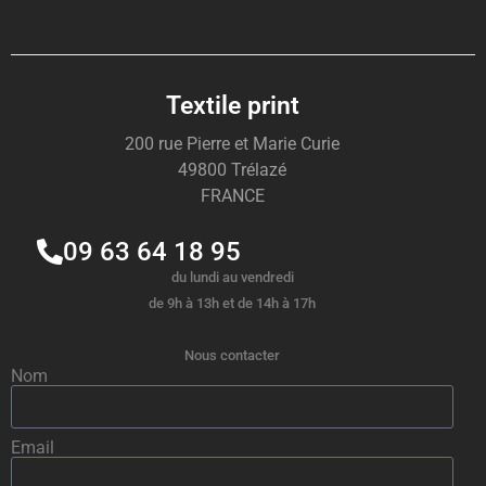
Textile print
200 rue Pierre et Marie Curie
49800 Trélazé
FRANCE
09 63 64 18 95
du lundi au vendredi
de 9h à 13h et de 14h à 17h
Nous contacter
Nom
Email