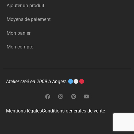
Ajouter un produit
Moyens de paiement
Mon panier
Mon compte
Atelier créé en 2009 à Angers
Mentions légales
Conditions générales de vente