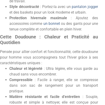
de travail.
Style décontracté
: Portez-la avec un
pantalon jogger
et des baskets pour un look moderne et urbain.
Protection hivernale maximale
: Ajoutez des
accessoires comme
un bonnet
ou des gants pour une
tenue complète et confortable en plein hiver.
Cette Doudoune : Chaleur et Praticité au
Quotidien
Pensée pour allier confort et fonctionnalité, cette doudoune
pour homme vous accompagnera tout l’hiver grâce à ses
caractéristiques uniques :
Chaleur et légèreté
: Ultra légère, elle vous garde au
chaud sans vous encombrer.
Compressible
: Facile à ranger, elle se compresse
dans son sac de rangement pour un transport
pratique.
Matière résistante et facile d’entretien
: Souple,
robuste et simple à nettoyer, elle est conçue pour