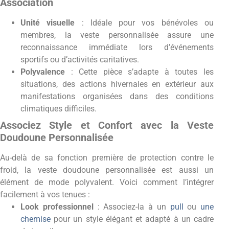
Association
Unité visuelle
: Idéale pour vos bénévoles ou
membres, la veste personnalisée assure une
reconnaissance immédiate lors d’événements
sportifs ou d’activités caritatives.
Polyvalence
: Cette pièce s’adapte à toutes les
situations, des actions hivernales en extérieur aux
manifestations organisées dans des conditions
climatiques difficiles.
Associez Style et Confort avec la Veste
Doudoune Personnalisée
Au-delà de sa fonction première de protection contre le
froid, la veste doudoune personnalisée est aussi un
élément de mode polyvalent. Voici comment l’intégrer
facilement à vos tenues :
Look professionnel
: Associez-la à un
pull
ou
une
chemise
pour un style élégant et adapté à un cadre