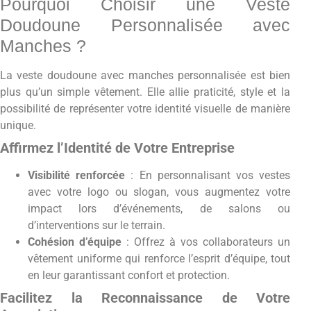
Pourquoi Choisir une Veste
Doudoune Personnalisée avec
Manches ?
La veste doudoune avec manches personnalisée est bien
plus qu’un simple vêtement. Elle allie praticité, style et la
possibilité de représenter votre identité visuelle de manière
unique.
Affirmez l’Identité de Votre Entreprise
Visibilité renforcée
: En personnalisant vos vestes
avec votre logo ou slogan, vous augmentez votre
impact lors d’événements, de salons ou
d’interventions sur le terrain.
Cohésion d’équipe
: Offrez à vos collaborateurs un
vêtement uniforme qui renforce l’esprit d’équipe, tout
en leur garantissant confort et protection.
Facilitez la Reconnaissance de Votre