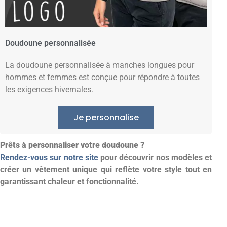
Doudoune personnalisée
La doudoune personnalisée à manches longues pour
hommes et femmes est conçue pour répondre à toutes
les exigences hivernales.
Je personnalise
Prêts à personnaliser votre doudoune ?
Rendez-vous sur notre site
pour découvrir nos modèles et
créer un vêtement unique qui reflète votre style tout en
garantissant chaleur et fonctionnalité.