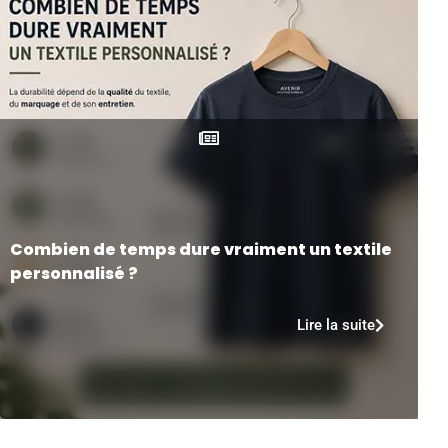
Combien de temps dure vraiment un textile
personnalisé ?
Lire la suite