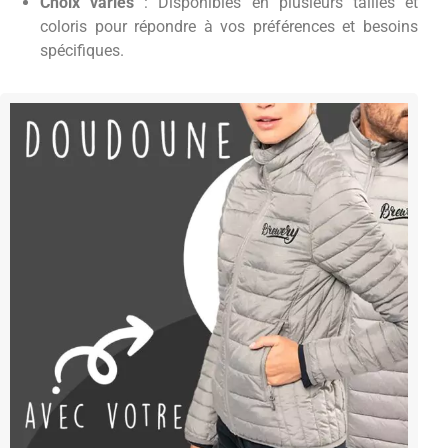
Choix variés
: Disponibles en plusieurs tailles et
coloris pour répondre à vos préférences et besoins
spécifiques.