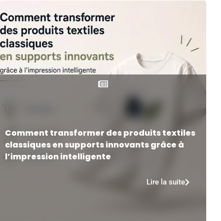
Comment transformer des produits textiles
classiques en supports innovants grâce à
l’impression intelligente
Lire la suite