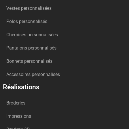
Vestes personnalisées
Polos personnalisés
Chemises personnalisées
Pantalons personnalisés
Bonnets personnalisés
Accessoires personnalisés
Réalisations
Broderies
Impressions