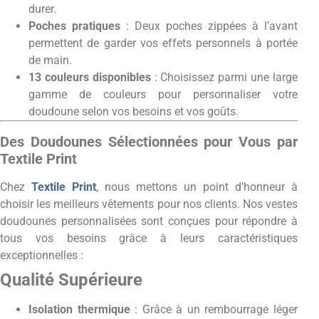
durer.
Poches pratiques
: Deux poches zippées à l’avant
permettent de garder vos effets personnels à portée
de main.
13 couleurs disponibles
: Choisissez parmi une large
gamme de couleurs pour personnaliser votre
doudoune selon vos besoins et vos goûts.
Des Doudounes Sélectionnées pour Vous par
Textile Print
Chez
Textile Print
, nous mettons un point d’honneur à
choisir les meilleurs vêtements pour nos clients. Nos vestes
doudounes personnalisées sont conçues pour répondre à
tous vos besoins grâce à leurs caractéristiques
exceptionnelles :
Qualité Supérieure
Isolation thermique
: Grâce à un rembourrage léger