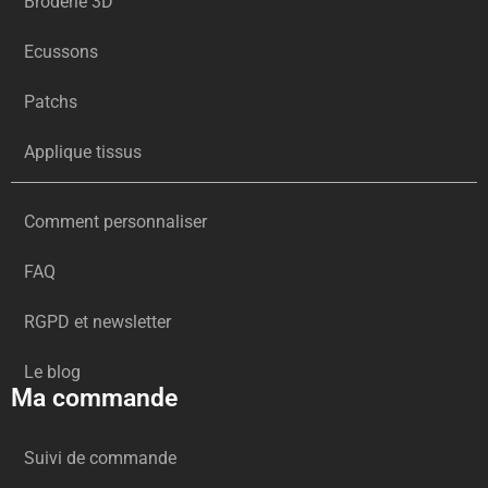
Broderie 3D
Ecussons
Patchs
Applique tissus
Comment personnaliser
FAQ
RGPD et newsletter
Le blog
Ma commande
Suivi de commande