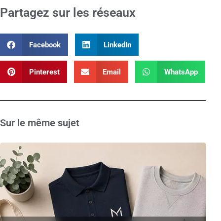
Partagez sur les réseaux
Facebook
LinkedIn
Pinterest
Email
WhatsApp
Sur le même sujet