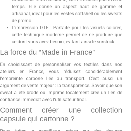
temps. Elle donne un aspect haut de gamme et
artisanal, idéal pour les vestes softshell ou les sweats
de promo.
L’impression DTF : Parfaite pour les visuels colorés,
cette technique moderne permet de ne produire que
ce dont vous avez besoin, évitant ainsi le surstock.
La force du “Made in France”
En choisissant de personnaliser vos textiles dans nos
ateliers en France, vous réduisez considérablement
l’empreinte carbone liée au transport. C’est aussi un
argument de vente majeur : la transparence. Savoir que son
sweat a été brodé ou imprimé localement crée un lien de
confiance immédiat avec l’utilisateur final.
Comment créer une collection
capsule qui cartonne ?