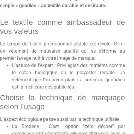
simple « goodies » au textile durable et désirable.
Le textile comme ambassadeur de
vos valeurs
Le temps du t-shirt promotionnel jetable est révolu. Offrir
un vêtement de mauvaise qualité qui se déforme au
premier lavage nuit à votre image de marque.
L’astuce de l’expert : Privilégiez des matières comme
le coton biologique ou le polyester recyclé. Un
vêtement que l’on prend plaisir à porter au quotidien
est la meilleure des publicités.
Choisir la technique de marquage
selon l’usage
L’aspect écologique passe aussi par la technique utilisée.
La Broderie : C’est l’option “zéro déchet” par
excellence. Ultra-résistante, elle ne s’altère pas avec le