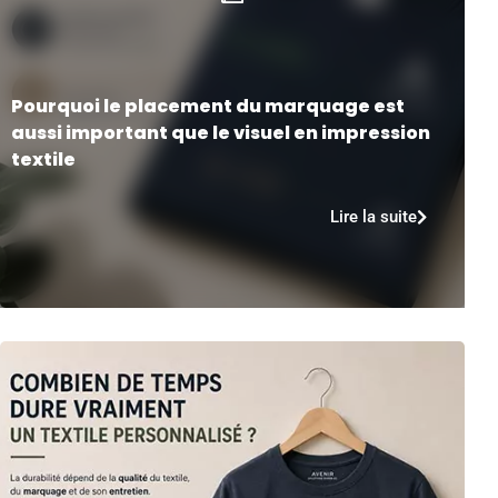
Pourquoi le placement du marquage est
aussi important que le visuel en impression
textile
Lire la suite