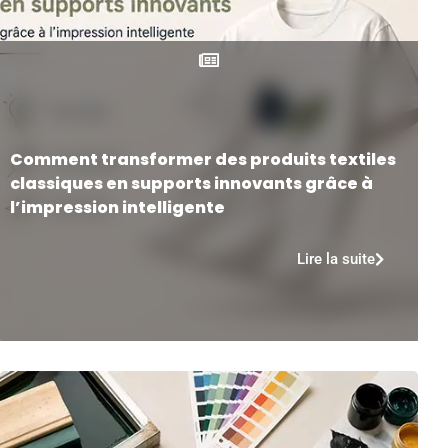
Comment transformer des produits textiles
classiques en supports innovants grâce à
l’impression intelligente
Lire la suite