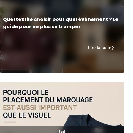
Quel textile choisir pour quel événement ? Le
guide pour ne plus se tromper
Lire la suite