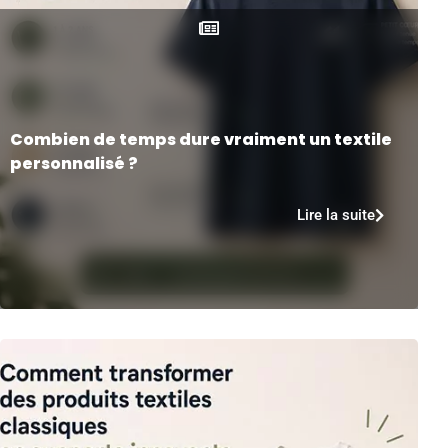
Combien de temps dure vraiment un textile
personnalisé ?
Lire la suite