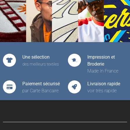
Une sélection
Impression et
Broderie
des meilleurs textiles
Made In France
Paiement sécurisé
Livraison rapide
par Carte Bancaire
voir très rapide