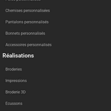
Chemises personnalisées
Pantalons personnalisés
Bonnets personnalisés
Accessoires personnalisés
Réalisations
Broderies
Impressions
Broderie 3D
Ecussons