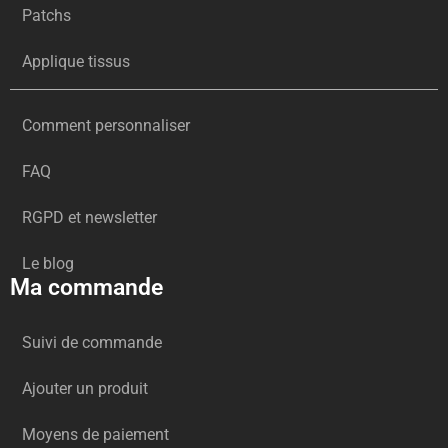
Patchs
Applique tissus
Comment personnaliser
FAQ
RGPD et newsletter
Le blog
Ma commande
Suivi de commande
Ajouter un produit
Moyens de paiement