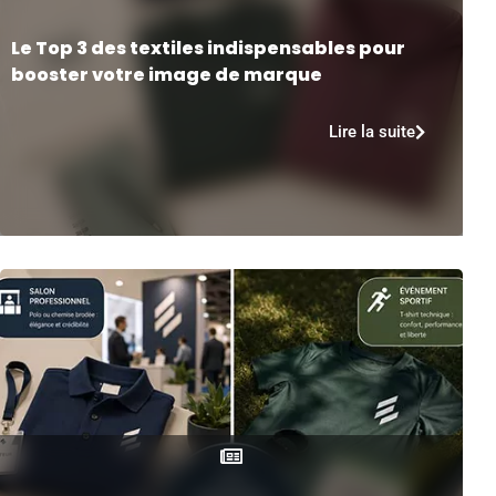
Le Top 3 des textiles indispensables pour
booster votre image de marque
Lire la suite