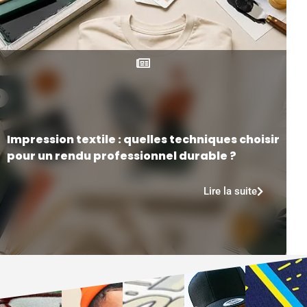
Impression textile : quelles techniques choisir
pour un rendu professionnel durable ?
Lire la suite