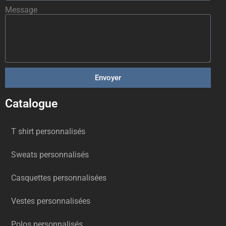
Message
Envoyer
Catalogue
T shirt personnalisés
Sweats personnalisés
Casquettes personnalisées
Vestes personnalisées
Polos personnalisés