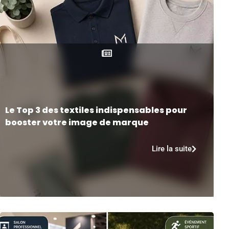
Le Top 3 des textiles indispensables pour
booster votre image de marque
Lire la suite