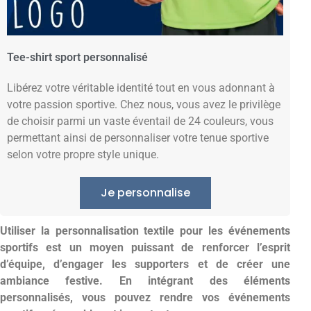
Tee-shirt sport personnalisé
Libérez votre véritable identité tout en vous adonnant à
votre passion sportive. Chez nous, vous avez le privilège
de choisir parmi un vaste éventail de 24 couleurs, vous
permettant ainsi de personnaliser votre tenue sportive
selon votre propre style unique.
Je personnalise
Utiliser la personnalisation textile pour les événements
sportifs est un moyen puissant de renforcer l’esprit
d’équipe, d’engager les supporters et de créer une
ambiance festive. En intégrant des éléments
personnalisés, vous pouvez rendre vos événements