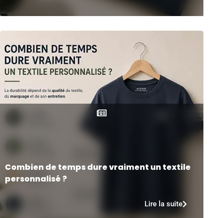
Combien de temps dure vraiment un textile
personnalisé ?
Lire la suite