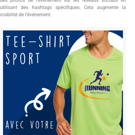
des photos de l’événement sur les réseaux sociaux en
utilisant des hashtags spécifiques. Cela augmente la
visibilité de l’événement.