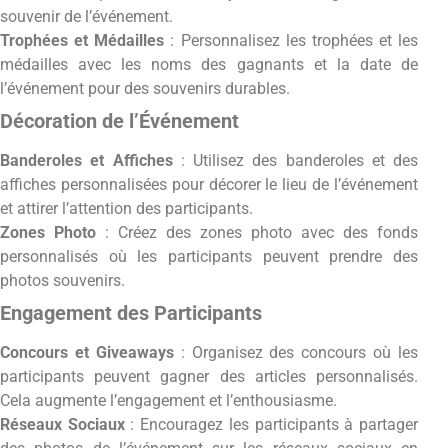
souvenir de l’événement.
Trophées et Médailles
: Personnalisez les trophées et les
médailles avec les noms des gagnants et la date de
l’événement pour des souvenirs durables.
Décoration de l’Événement
Banderoles et Affiches
: Utilisez des banderoles et des
affiches personnalisées pour décorer le lieu de l’événement
et attirer l’attention des participants.
Zones Photo
: Créez des zones photo avec des fonds
personnalisés où les participants peuvent prendre des
photos souvenirs.
Engagement des Participants
Concours et Giveaways
: Organisez des concours où les
participants peuvent gagner des articles personnalisés.
Cela augmente l’engagement et l’enthousiasme.
Réseaux Sociaux
: Encouragez les participants à partager