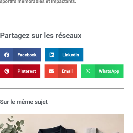
sportifs mémorables et impactants.
Partagez sur les réseaux
Facebook
LinkedIn
Pinterest
Email
WhatsApp
Sur le même sujet