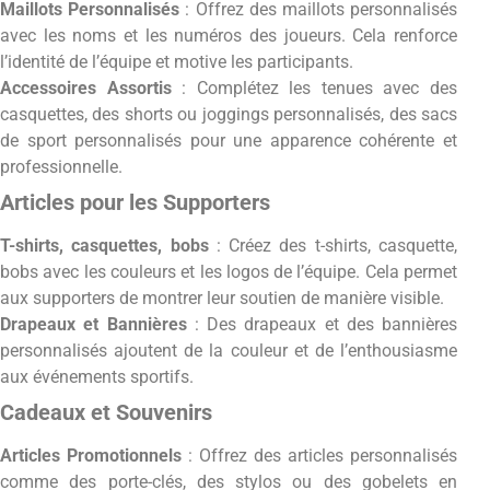
Maillots Personnalisés
: Offrez des maillots personnalisés
avec les noms et les numéros des joueurs. Cela renforce
l’identité de l’équipe et motive les participants.
Accessoires Assortis
: Complétez les tenues avec des
casquettes, des shorts ou joggings personnalisés, des sacs
de sport personnalisés pour une apparence cohérente et
professionnelle.
Articles pour les Supporters
T-shirts, casquettes, bobs
: Créez des t-shirts, casquette,
bobs avec les couleurs et les logos de l’équipe. Cela permet
aux supporters de montrer leur soutien de manière visible.
Drapeaux et Bannières
: Des drapeaux et des bannières
personnalisés ajoutent de la couleur et de l’enthousiasme
aux événements sportifs.
Cadeaux et Souvenirs
Articles Promotionnels
: Offrez des articles personnalisés
comme des porte-clés, des stylos ou des gobelets en