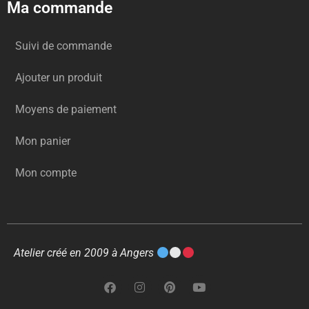
Ma commande
Suivi de commande
Ajouter un produit
Moyens de paiement
Mon panier
Mon compte
Atelier créé en 2009 à Angers