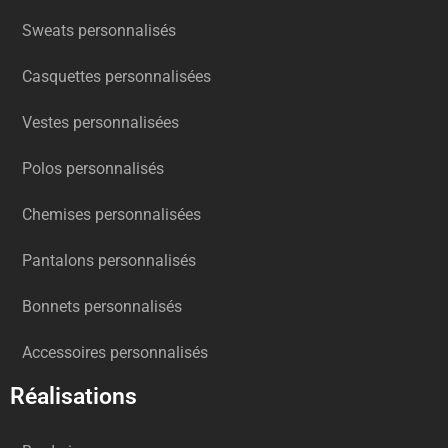
Sweats personnalisés
Casquettes personnalisées
Vestes personnalisées
Polos personnalisés
Chemises personnalisées
Pantalons personnalisés
Bonnets personnalisés
Accessoires personnalisés
Réalisations