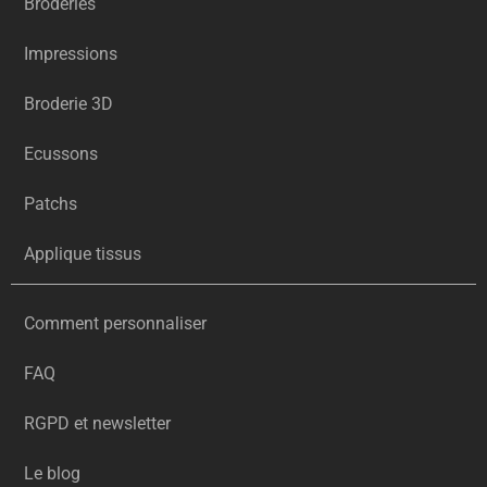
Broderies
Impressions
Broderie 3D
Ecussons
Patchs
Applique tissus
Comment personnaliser
FAQ
RGPD et newsletter
Le blog