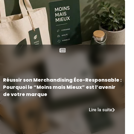
Réussir son Merchandising Éco-Responsable :
Pourquoi le “Moins mais Mieux” est l’avenir
de votre marque
Lire la suite