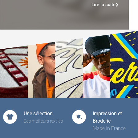
Lire la suite
Une sélection
Impression et
Broderie
Des meilleurs textiles
Made In France