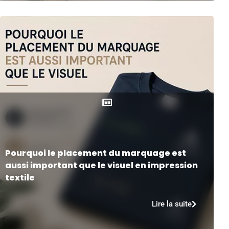
Pourquoi le placement du marquage est
aussi important que le visuel en impression
textile
Lire la suite