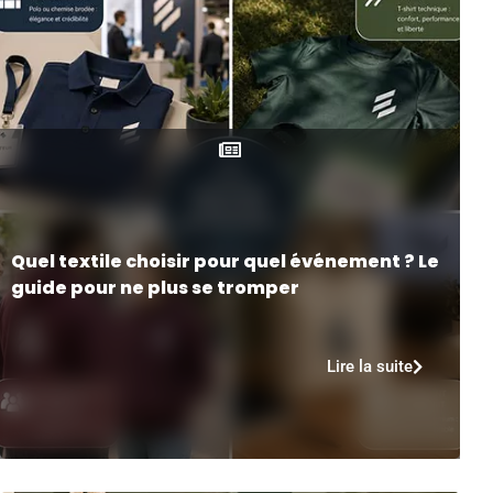
Quel textile choisir pour quel événement ? Le
guide pour ne plus se tromper
Lire la suite