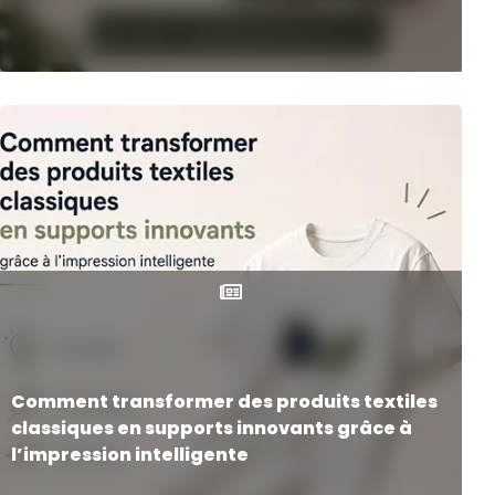
Comment transformer des produits textiles
classiques en supports innovants grâce à
l’impression intelligente