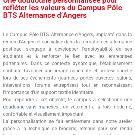
Une doudoune personnalisée pour
refléter les valeurs du Campus Pôle
BTS Alternance d’Angers
Le Campus Pôle BTS Alternance d’Angers, implanté dans la
région d’Angers et spécialisé dans la formation en alternance
post-bac, s’engage à développer l’employabilité de ses
étudiants et à renforcer le lien avec les entreprises
partenaires. Dans ce contexte dynamique, l’établissement
souhaite favoriser une image cohérente et professionnelle
lors de ses événements (journées portes ouvertes, salons,
interventions, forums entreprises) tout en reconnaissant
l’importance d’un support textile identitaire.
Pour répondre à cet objectif, le campus a sélectionné une
doudoune sans manches
: un vêtement à la fois moderne,
confortable et visuellement impactant.
La personnalisation se fait entièrement dans notre atelier
grâce à la technique de broderie, retenue pour son rendu