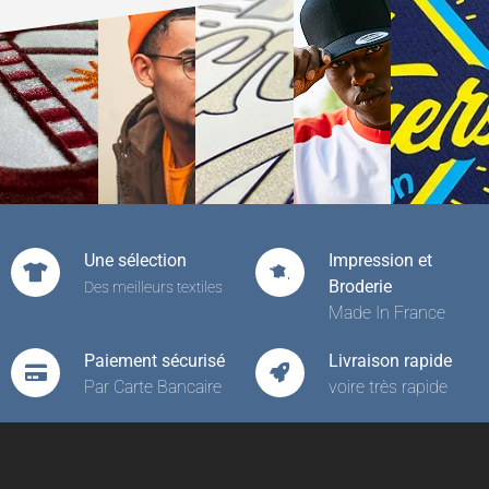
Une sélection
Impression et
Broderie
Des meilleurs textiles
Made In France
Paiement sécurisé
Livraison rapide
Par Carte Bancaire
voire très rapide