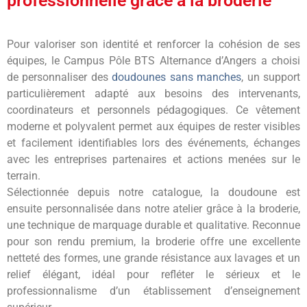
professionnelle grâce à la broderie
Pour valoriser son identité et renforcer la cohésion de ses
équipes, le Campus Pôle BTS Alternance d’Angers a choisi
de personnaliser des
doudounes sans manches
, un support
particulièrement adapté aux besoins des intervenants,
coordinateurs et personnels pédagogiques. Ce vêtement
moderne et polyvalent permet aux équipes de rester visibles
et facilement identifiables lors des événements, échanges
avec les entreprises partenaires et actions menées sur le
terrain.
Sélectionnée depuis notre catalogue, la doudoune est
ensuite personnalisée dans notre atelier grâce à la broderie,
une technique de marquage durable et qualitative. Reconnue
pour son rendu premium, la broderie offre une excellente
netteté des formes, une grande résistance aux lavages et un
relief élégant, idéal pour refléter le sérieux et le
professionnalisme d’un établissement d’enseignement