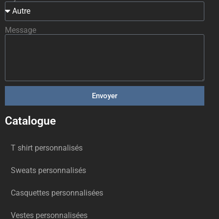
Message
Envoyer
Catalogue
T shirt personnalisés
Sweats personnalisés
Casquettes personnalisées
Vestes personnalisées