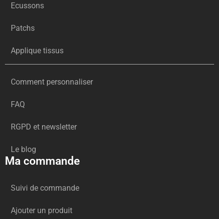
Ecussons
Patchs
Applique tissus
Comment personnaliser
FAQ
RGPD et newsletter
Le blog
Ma commande
Suivi de commande
Ajouter un produit