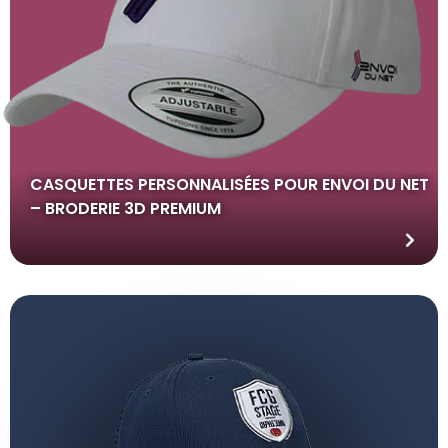
CASQUETTES PERSONNALISÉES POUR ENVOI DU NET
– BRODERIE 3D PREMIUM