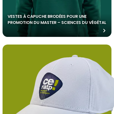
VESTES À CAPUCHE BRODÉES POUR UNE
PROMOTION DU MASTER – SCIENCES DU VÉGÉTAL