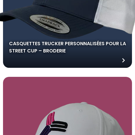
CASQUETTES TRUCKER PERSONNALISÉES POUR LA
STREET CUP – BRODERIE