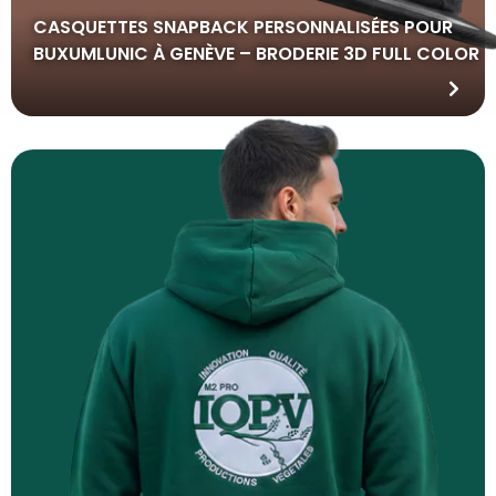
CASQUETTES SNAPBACK PERSONNALISÉES POUR
BUXUMLUNIC À GENÈVE – BRODERIE 3D FULL COLOR