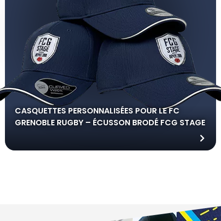
CASQUETTES PERSONNALISÉES POUR LE FC
GRENOBLE RUGBY – ÉCUSSON BRODÉ FCG STAGE