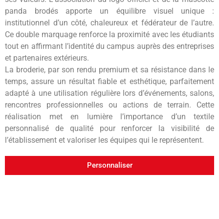
panda brodés apporte un équilibre visuel unique :
institutionnel d’un côté, chaleureux et fédérateur de l’autre.
Ce double marquage renforce la proximité avec les étudiants
tout en affirmant l’identité du campus auprès des entreprises
et partenaires extérieurs.
La broderie, par son rendu premium et sa résistance dans le
temps, assure un résultat fiable et esthétique, parfaitement
adapté à une utilisation régulière lors d’événements, salons,
rencontres professionnelles ou actions de terrain. Cette
réalisation met en lumière l’importance d’un textile
personnalisé de qualité pour renforcer la visibilité de
l’établissement et valoriser les équipes qui le représentent.
Personnaliser