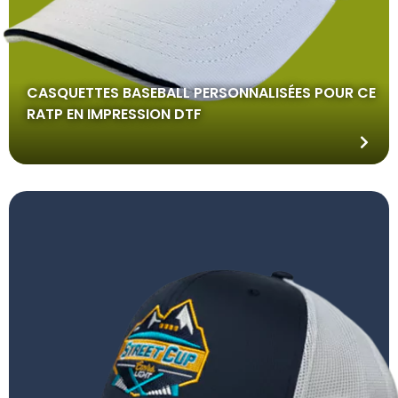
CASQUETTES BASEBALL PERSONNALISÉES POUR CE
RATP EN IMPRESSION DTF