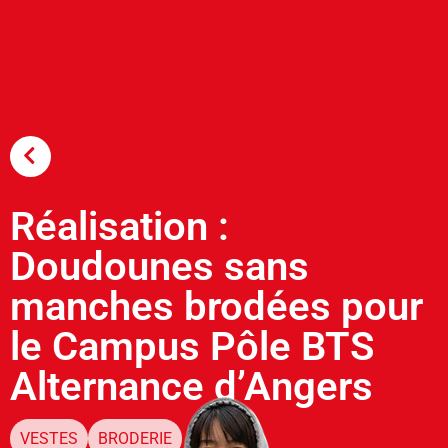
Tout
Réalisation :
Doudounes sans
manches brodées pour
le Campus Pôle BTS
Alternance d’Angers
VESTES
BRODERIE