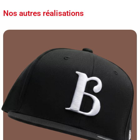
Nos autres réalisations