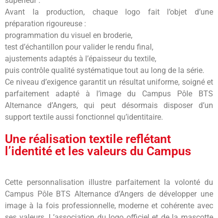
supérieur .
Avant la production, chaque logo fait l’objet d’une
préparation rigoureuse :
programmation du visuel en broderie,
test d’échantillon pour valider le rendu final,
ajustements adaptés à l’épaisseur du textile,
puis contrôle qualité systématique tout au long de la série.
Ce niveau d’exigence garantit un résultat uniforme, soigné et
parfaitement adapté à l’image du Campus Pôle BTS
Alternance d’Angers, qui peut désormais disposer d’un
support textile aussi fonctionnel qu’identitaire.
Une réalisation textile reflétant
l’identité et les valeurs du Campus
Cette personnalisation illustre parfaitement la volonté du
Campus Pôle BTS Alternance d’Angers de développer une
image à la fois professionnelle, moderne et cohérente avec
ses valeurs. L’association du logo officiel et de la mascotte