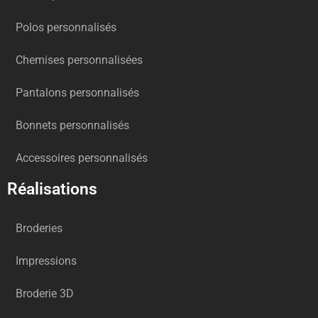
Polos personnalisés
Chemises personnalisées
Pantalons personnalisés
Bonnets personnalisés
Accessoires personnalisés
Réalisations
Broderies
Impressions
Broderie 3D