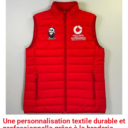
Une personnalisation textile durable et