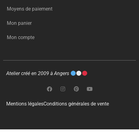
Moyens de paiement
Mon panier
Mon compte
Atelier créé en 2009 à Angers
Mentions légales
Conditions générales de vente