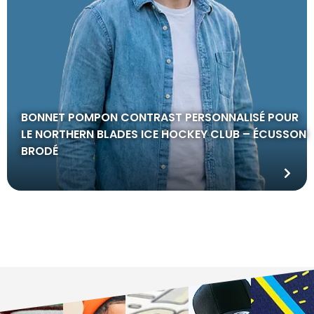
BONNET POMPON CONTRAST PERSONNALISÉ POUR
LE NORTHERN BLADES ICE HOCKEY CLUB – ÉCUSSON
BRODÉ