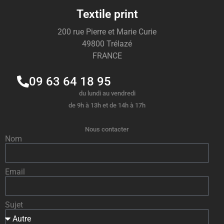
Textile print
200 rue Pierre et Marie Curie
49800 Trélazé
FRANCE
09 63 64 18 95
du lundi au vendredi
de 9h à 13h et de 14h à 17h
Nous contacter
Nom
Email
Sujet