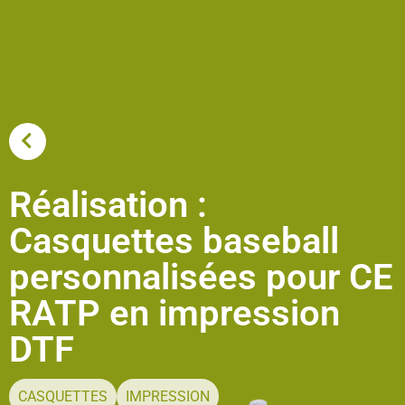
Tout
Réalisation :
Casquettes baseball
personnalisées pour CE
RATP en impression
DTF
CASQUETTES
IMPRESSION