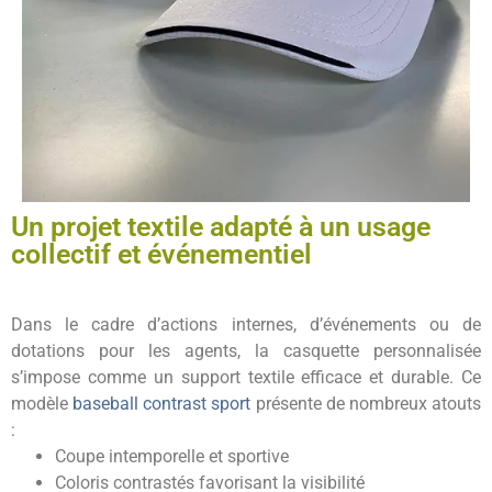
Un projet textile adapté à un usage
collectif et événementiel
Dans le cadre d’actions internes, d’événements ou de
dotations pour les agents, la casquette personnalisée
s’impose comme un support textile efficace et durable. Ce
modèle
baseball contrast sport
présente de nombreux atouts
:
Coupe intemporelle et sportive
Coloris contrastés favorisant la visibilité