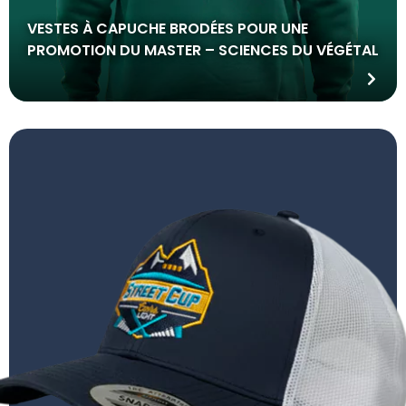
VESTES À CAPUCHE BRODÉES POUR UNE
PROMOTION DU MASTER – SCIENCES DU VÉGÉTAL