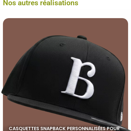
Nos autres réalisations
CASQUETTES SNAPBACK PERSONNALISÉES POUR