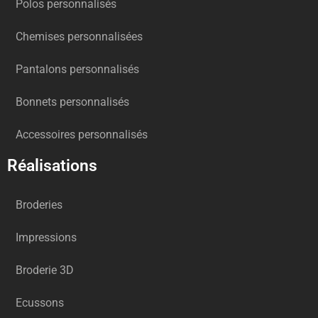
Polos personnalisés
Chemises personnalisées
Pantalons personnalisés
Bonnets personnalisés
Accessoires personnalisés
Réalisations
Broderies
Impressions
Broderie 3D
Ecussons