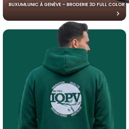
BUXUMLUNIC À GENÈVE – BRODERIE 3D FULL COLOR