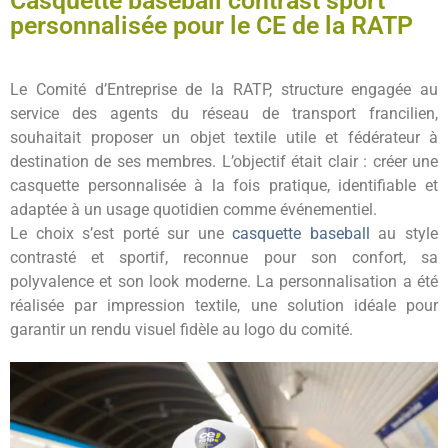
Casquette baseball contrast sport
personnalisée pour le CE de la RATP
Le Comité d’Entreprise de la RATP, structure engagée au
service des agents du réseau de transport francilien,
souhaitait proposer un objet textile utile et fédérateur à
destination de ses membres. L’objectif était clair : créer une
casquette personnalisée à la fois pratique, identifiable et
adaptée à un usage quotidien comme événementiel.
Le choix s’est porté sur une
casquette baseball
au style
contrasté et sportif, reconnue pour son confort, sa
polyvalence et son look moderne. La personnalisation a été
réalisée par impression textile, une solution idéale pour
garantir un rendu visuel fidèle au logo du comité.