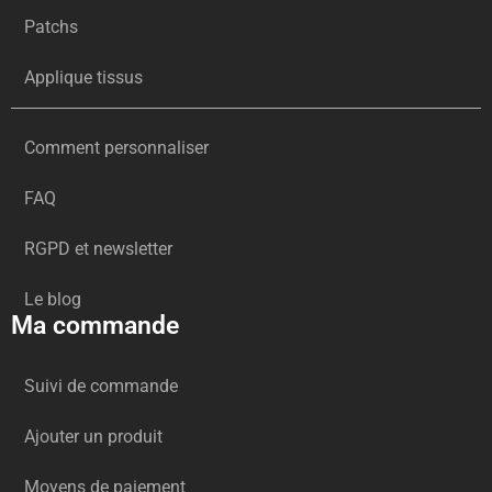
Patchs
Applique tissus
Comment personnaliser
FAQ
RGPD et newsletter
Le blog
Ma commande
Suivi de commande
Ajouter un produit
Moyens de paiement