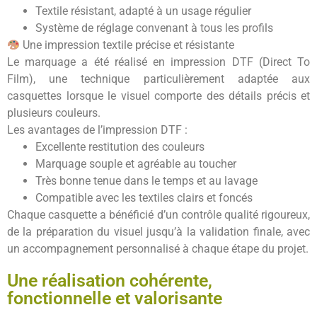
Textile résistant, adapté à un usage régulier
Système de réglage convenant à tous les profils
Une impression textile précise et résistante
Le marquage a été réalisé en impression DTF (Direct To
Film), une technique particulièrement adaptée aux
casquettes lorsque le visuel comporte des détails précis et
plusieurs couleurs.
Les avantages de l’impression DTF :
Excellente restitution des couleurs
Marquage souple et agréable au toucher
Très bonne tenue dans le temps et au lavage
Compatible avec les textiles clairs et foncés
Chaque casquette a bénéficié d’un contrôle qualité rigoureux,
de la préparation du visuel jusqu’à la validation finale, avec
un accompagnement personnalisé à chaque étape du projet.
Une réalisation cohérente,
fonctionnelle et valorisante