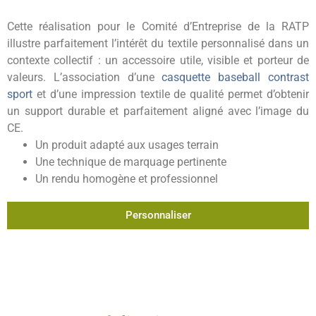
Cette réalisation pour le Comité d’Entreprise de la RATP
illustre parfaitement l’intérêt du textile personnalisé dans un
contexte collectif : un accessoire utile, visible et porteur de
valeurs. L’association d’une
casquette baseball contrast
sport
et d’une impression textile de qualité permet d’obtenir
un support durable et parfaitement aligné avec l’image du
CE.
Un produit adapté aux usages terrain
Une technique de marquage pertinente
Un rendu homogène et professionnel
Personnaliser