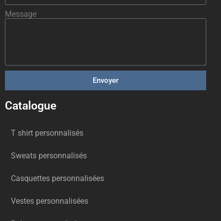
Message
Envoyer
Catalogue
T shirt personnalisés
Sweats personnalisés
Casquettes personnalisées
Vestes personnalisées