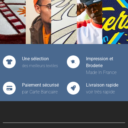
Une sélection
Impression et
Broderie
des meilleurs textiles
Made In France
Paiement sécurisé
Livraison rapide
par Carte Bancaire
voir très rapide