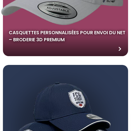
CASQUETTES PERSONNALISÉES POUR ENVOI DU NET
– BRODERIE 3D PREMIUM