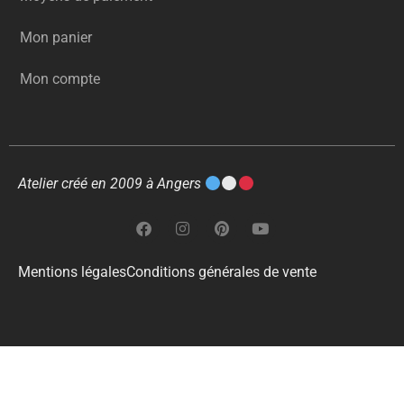
Mon panier
Mon compte
Atelier créé en 2009 à Angers
Mentions légales
Conditions générales de vente