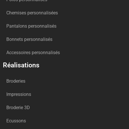
Chemises personnalisées
Pantalons personnalisés
Bonnets personnalisés
Accessoires personnalisés
Réalisations
Broderies
Impressions
Broderie 3D
Ecussons