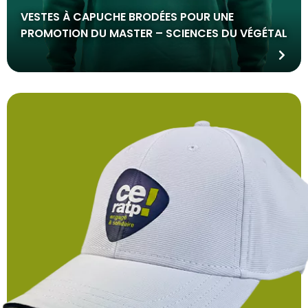
VESTES À CAPUCHE BRODÉES POUR UNE
PROMOTION DU MASTER – SCIENCES DU VÉGÉTAL