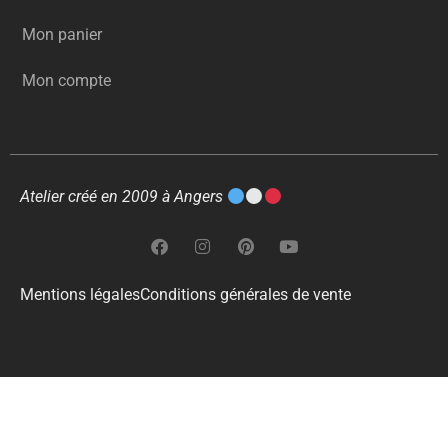
Mon panier
Mon compte
Atelier créé en 2009 à Angers
Mentions légales
Conditions générales de vente