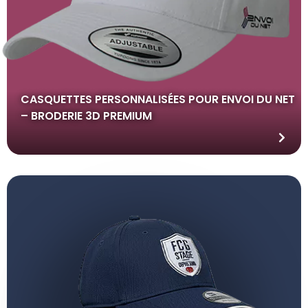
CASQUETTES PERSONNALISÉES POUR ENVOI DU NET
– BRODERIE 3D PREMIUM