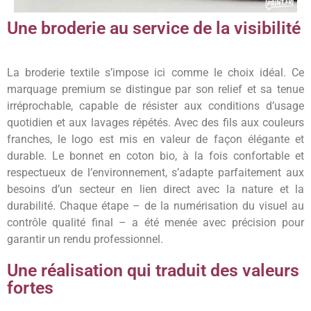
Une broderie au service de la visibilité
La broderie textile s’impose ici comme le choix idéal. Ce
marquage premium se distingue par son relief et sa tenue
irréprochable, capable de résister aux conditions d’usage
quotidien et aux lavages répétés. Avec des fils aux couleurs
franches, le logo est mis en valeur de façon élégante et
durable. Le bonnet en coton bio, à la fois confortable et
respectueux de l’environnement, s’adapte parfaitement aux
besoins d’un secteur en lien direct avec la nature et la
durabilité. Chaque étape – de la numérisation du visuel au
contrôle qualité final – a été menée avec précision pour
garantir un rendu professionnel.
Une réalisation qui traduit des valeurs
fortes