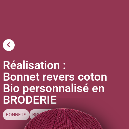
Tout
Réalisation :
Bonnet revers coton
Bio personnalisé en
BRODERIE
BONNETS
BRODERIE