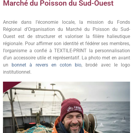
Marché du Poisson du Sud-Ouest
Ancrée dans l’économie locale, la mission du Fonds
Régional d’Organisation du Marché du Poisson du Sud-
Ouest est de structurer et valoriser la filière halieutique
régionale. Pour affirmer son identité et fédérer ses membres,
l’organisme a confié à TEXTILE-PRINT la personnalisation
d’un accessoire utile et représentatif. La photo met en avant
un
bonnet à revers en coton bio
, brodé avec le logo
institutionnel.