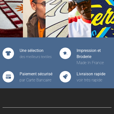
Une sélection
Impression et
Broderie
des meilleurs textiles
Made In France
Paiement sécurisé
Livraison rapide
par Carte Bancaire
voir très rapide