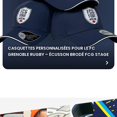
CASQUETTES PERSONNALISÉES POUR LE FC
GRENOBLE RUGBY – ÉCUSSON BRODÉ FCG STAGE