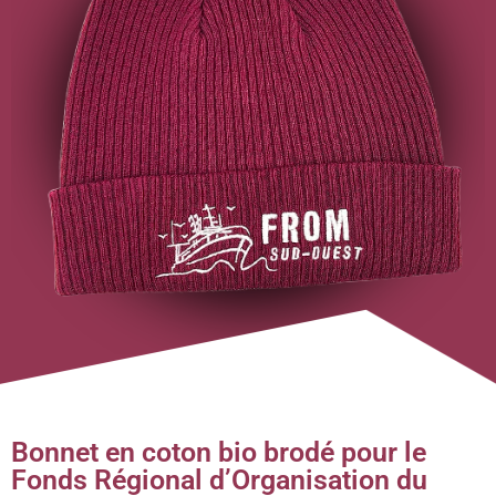
Bonnet en coton bio brodé pour le
Fonds Régional d’Organisation du