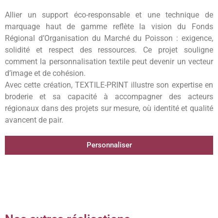
Allier un support éco-responsable et une technique de
marquage haut de gamme reflète la vision du Fonds
Régional d’Organisation du Marché du Poisson : exigence,
solidité et respect des ressources. Ce projet souligne
comment la personnalisation textile peut devenir un vecteur
d’image et de cohésion.
Avec cette création, TEXTILE-PRINT illustre son expertise en
broderie et sa capacité à accompagner des acteurs
régionaux dans des projets sur mesure, où identité et qualité
avancent de pair.
Personnaliser