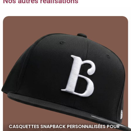
Nos autres réalisations
CASQUETTES SNAPBACK PERSONNALISÉES POUR