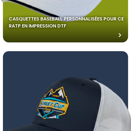
CASQUETTES BASEBALL PERSONNALISÉES POUR CE
RATP EN IMPRESSION DTF