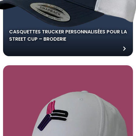
CASQUETTES TRUCKER PERSONNALISÉES POUR LA
STREET CUP – BRODERIE