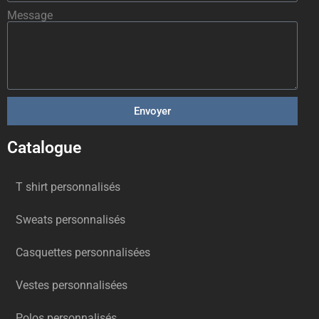
Message
Envoyer
Catalogue
T shirt personnalisés
Sweats personnalisés
Casquettes personnalisées
Vestes personnalisées
Polos personnalisés