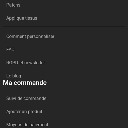
Patchs
Applique tissus
Comment personnaliser
FAQ
RGPD et newsletter
Le blog
Ma commande
Suivi de commande
Ajouter un produit
Moyens de paiement