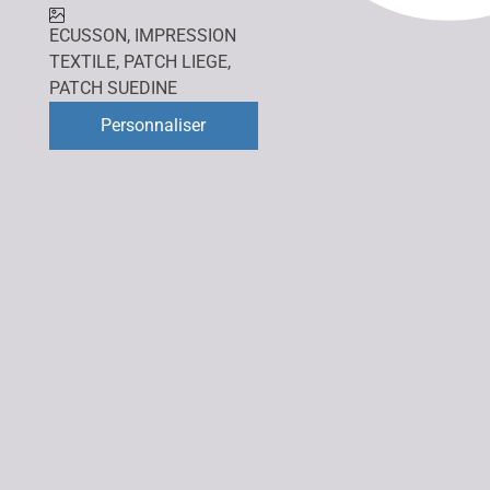
ECUSSON
,
IMPRESSION
TEXTILE
,
PATCH LIEGE
,
PATCH SUEDINE
Personnaliser