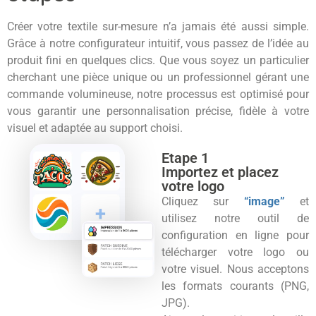
Créer votre textile sur-mesure n’a jamais été aussi simple.
Grâce à notre configurateur intuitif, vous passez de l’idée au
produit fini en quelques clics. Que vous soyez un particulier
cherchant une pièce unique ou un professionnel gérant une
commande volumineuse, notre processus est optimisé pour
vous garantir une personnalisation précise, fidèle à votre
visuel et adaptée au support choisi.
Etape 1
Importez et placez
votre logo
Cliquez sur
“image”
et
utilisez notre outil de
configuration en ligne pour
télécharger votre logo ou
votre visuel. Nous acceptons
les formats courants (PNG,
JPG).