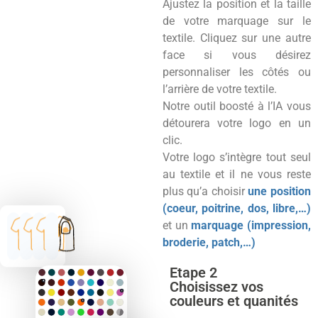
Ajustez la position et la taille
de votre marquage sur le
textile. Cliquez sur une autre
face si vous désirez
personnaliser les côtés ou
l’arrière de votre textile.
Notre outil boosté à l’IA vous
détourera votre logo en un
clic.
Votre logo s’intègre tout seul
au textile et il ne vous reste
plus qu’a choisir
une position
(coeur, poitrine, dos, libre,…)
et un
marquage (impression,
broderie, patch,…)
Etape 2
Choisissez vos
couleurs et quanités