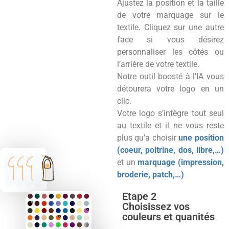
Ajustez la position et la taille
de votre marquage sur le
textile. Cliquez sur une autre
face si vous désirez
personnaliser les côtés ou
l’arrière de votre textile.
Notre outil boosté à l’IA vous
détourera votre logo en un
clic.
Votre logo s’intègre tout seul
au textile et il ne vous reste
plus qu’a choisir
une position
(coeur, poitrine, dos, libre,…)
et un
marquage (impression,
broderie, patch,…)
Etape 2
Choisissez vos
couleurs et quanités