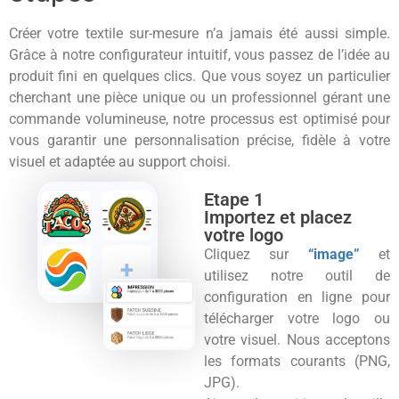
Créer votre textile sur-mesure n’a jamais été aussi simple.
Grâce à notre configurateur intuitif, vous passez de l’idée au
produit fini en quelques clics. Que vous soyez un particulier
cherchant une pièce unique ou un professionnel gérant une
commande volumineuse, notre processus est optimisé pour
vous garantir une personnalisation précise, fidèle à votre
visuel et adaptée au support choisi.
Etape 1
Importez et placez
votre logo
Cliquez sur
“image”
et
utilisez notre outil de
configuration en ligne pour
télécharger votre logo ou
votre visuel. Nous acceptons
les formats courants (PNG,
JPG).