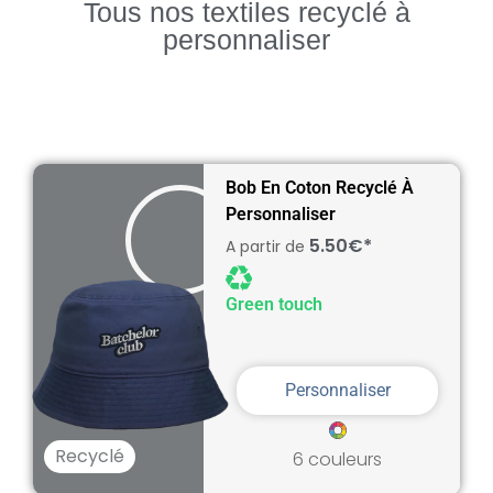
Tous nos textiles recyclé à
personnaliser
Bob En Coton Recyclé À
Personnaliser
5.50€*
A partir de
Green touch
Personnaliser
Recyclé
6 couleurs