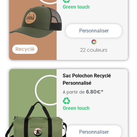
Green touch
Personnaliser
Recyclé
22 couleurs
Sac Polochon Recyclé
Personnalisé
6.80€*
A partir de
Green touch
Personnaliser