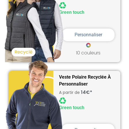
Green touch
Personnaliser
Recyclé
10 couleurs
Veste Polaire Recyclée À
Personnaliser
14€*
A partir de
Green touch