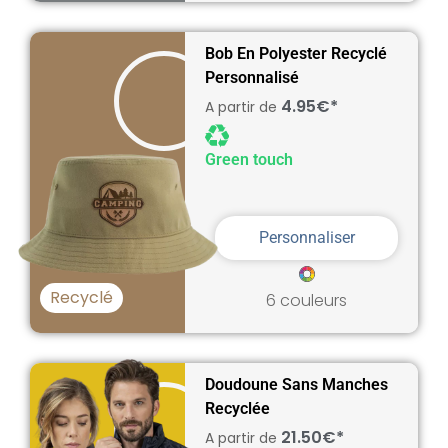
Bob En Polyester Recyclé
Personnalisé
4.95€*
A partir de
Green touch
Personnaliser
Recyclé
6 couleurs
Doudoune Sans Manches
Recyclée
21.50€*
A partir de