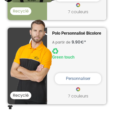
Recyclé
7 couleurs
Polo Personnalisé Bicolore
9.90€*
A partir de
Green touch
Personnaliser
Recyclé
7 couleurs