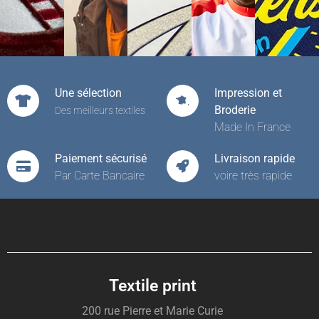
Une sélection
Impression et
Broderie
Des meilleurs textiles
Made In France
Paiement sécurisé
Livraison rapide
Par Carte Bancaire
voire très rapide
Textile print
200 rue Pierre et Marie Curie