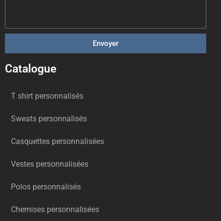
Envoyer
Catalogue
T shirt personnalisés
Sweats personnalisés
Casquettes personnalisées
Vestes personnalisées
Polos personnalisés
Chemises personnalisées