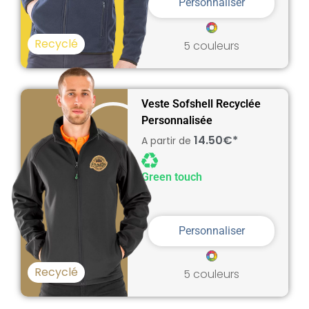
Personnaliser
Recyclé
5 couleurs
Veste Sofshell Recyclée
Personnalisée
14.50€*
A partir de
Green touch
Personnaliser
Recyclé
5 couleurs