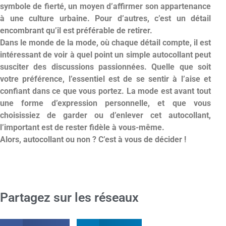
symbole de fierté, un moyen d’affirmer son appartenance
à une culture urbaine. Pour d’autres, c’est un détail
encombrant qu’il est préférable de retirer.
Dans le monde de la mode, où chaque détail compte, il est
intéressant de voir à quel point un simple autocollant peut
susciter des discussions passionnées. Quelle que soit
votre préférence, l’essentiel est de se sentir à l’aise et
confiant dans ce que vous portez. La mode est avant tout
une forme d’expression personnelle, et que vous
choisissiez de garder ou d’enlever cet autocollant,
l’important est de rester fidèle à vous-même.
Alors, autocollant ou non ? C’est à vous de décider !
Partagez sur les réseaux