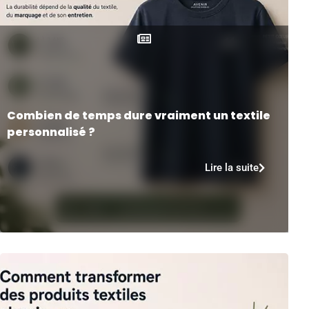
Combien de temps dure vraiment un textile
personnalisé ?
Lire la suite