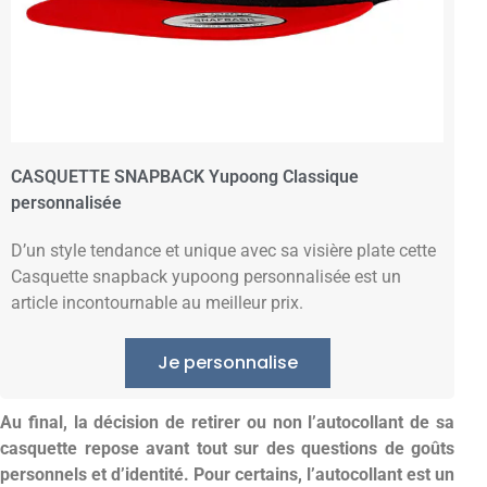
CASQUETTE SNAPBACK Yupoong Classique
personnalisée
D’un style tendance et unique avec sa visière plate cette
Casquette snapback yupoong personnalisée est un
article incontournable au meilleur prix.
Je personnalise
Au final, la décision de retirer ou non l’autocollant de sa
casquette repose avant tout sur des questions de goûts
personnels et d’identité. Pour certains, l’autocollant est un