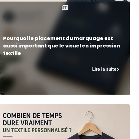
Pourquoi le placement du marquage est
aussi important que le visuel en impression
textile
Lire la suite