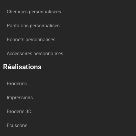
Chemises personnalisées
Pantalons personnalisés
Bonnets personnalisés
Accessoires personnalisés
Réalisations
Broderies
Impressions
Broderie 3D
Ecussons