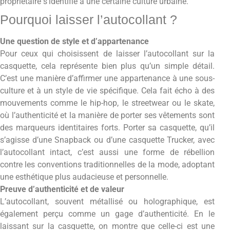
propriétaire s’identifie à une certaine culture urbaine.
Pourquoi laisser l’autocollant ?
Une question de style et d’appartenance
Pour ceux qui choisissent de laisser l’autocollant sur la
casquette, cela représente bien plus qu’un simple détail.
C’est une manière d’affirmer une appartenance à une sous-
culture et à un style de vie spécifique. Cela fait écho à des
mouvements comme le hip-hop, le streetwear ou le skate,
où l’authenticité et la manière de porter ses vêtements sont
des marqueurs identitaires forts. Porter sa casquette, qu’il
s’agisse d’une Snapback ou d’une casquette Trucker, avec
l’autocollant intact, c’est aussi une forme de rébellion
contre les conventions traditionnelles de la mode, adoptant
une esthétique plus audacieuse et personnelle.
Preuve d’authenticité et de valeur
L’autocollant, souvent métallisé ou holographique, est
également perçu comme un gage d’authenticité. En le
laissant sur la casquette, on montre que celle-ci est une