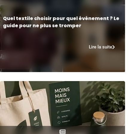
Quel textile choisir pour quel événement ? Le
guide pour ne plus se tromper
Lire la suite