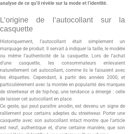
analyse de ce qu’il révèle sur la mode et l’identité.
L’origine de l’autocollant sur la
casquette
Historiquement, l’autocollant était simplement un
marquage de produit. Il servait à indiquer la taille, le modèle
ou même l’authenticité de la casquette. Lors de l’achat
d’une casquette, les consommateurs enlevaient
naturellement cet autocollant, comme ils le faisaient avec
les étiquettes. Cependant, à partir des années 2000, et
particulièrement avec la montée en popularité des marques
de streetwear et de hip-hop, une tendance a émergé : celle
de laisser cet autocollant en place.
Ce geste, qui peut paraître anodin, est devenu un signe de
ralliement pour certains adeptes du streetwear. Porter une
casquette avec son autocollant intact montre que l’article
est neuf, authentique et, d’une certaine manière, que son