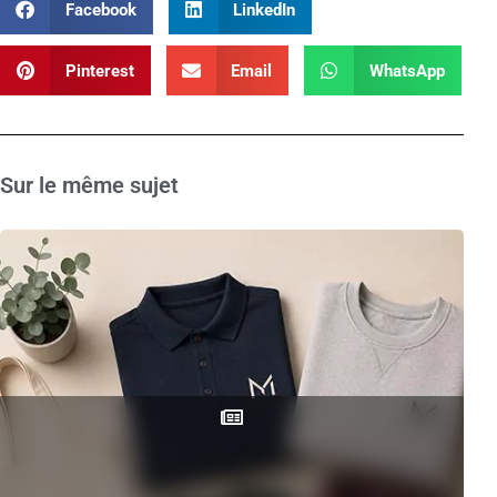
Facebook
LinkedIn
Pinterest
Email
WhatsApp
Sur le même sujet