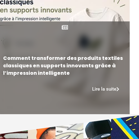
Comment transformer des produits textiles
classiques en supports innovants grâce à
l’impression intelligente
Lire la suite