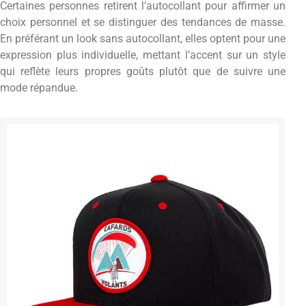
Certaines personnes retirent l’autocollant pour affirmer un
choix personnel et se distinguer des tendances de masse.
En préférant un look sans autocollant, elles optent pour une
expression plus individuelle, mettant l’accent sur un style
qui reflète leurs propres goûts plutôt que de suivre une
mode répandue.