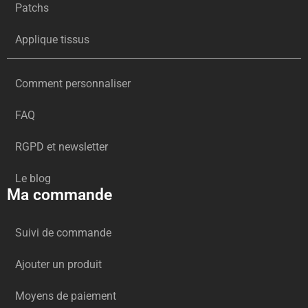
Patchs
Applique tissus
Comment personnaliser
FAQ
RGPD et newsletter
Le blog
Ma commande
Suivi de commande
Ajouter un produit
Moyens de paiement