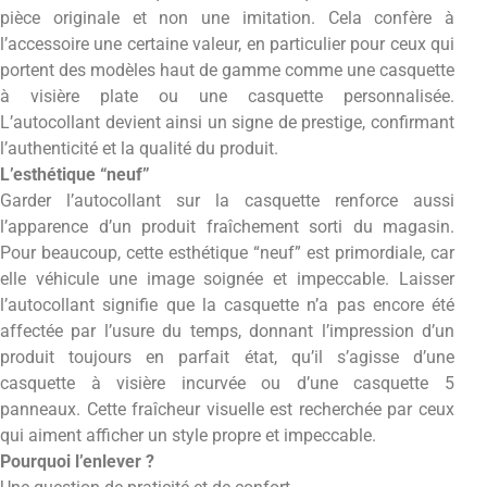
pièce originale et non une imitation. Cela confère à
l’accessoire une certaine valeur, en particulier pour ceux qui
portent des modèles haut de gamme comme une casquette
à visière plate ou une casquette personnalisée.
L’autocollant devient ainsi un signe de prestige, confirmant
l’authenticité et la qualité du produit.
L’esthétique “neuf”
Garder l’autocollant sur la casquette renforce aussi
l’apparence d’un produit fraîchement sorti du magasin.
Pour beaucoup, cette esthétique “neuf” est primordiale, car
elle véhicule une image soignée et impeccable. Laisser
l’autocollant signifie que la casquette n’a pas encore été
affectée par l’usure du temps, donnant l’impression d’un
produit toujours en parfait état, qu’il s’agisse d’une
casquette à visière incurvée ou d’une casquette 5
panneaux. Cette fraîcheur visuelle est recherchée par ceux
qui aiment afficher un style propre et impeccable.
Pourquoi l’enlever ?