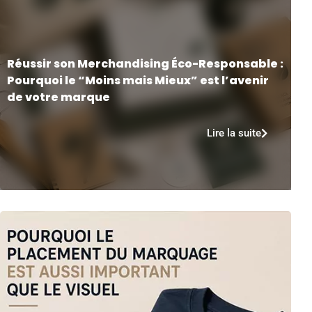
Réussir son Merchandising Éco-Responsable :
Pourquoi le “Moins mais Mieux” est l’avenir
de votre marque
Lire la suite