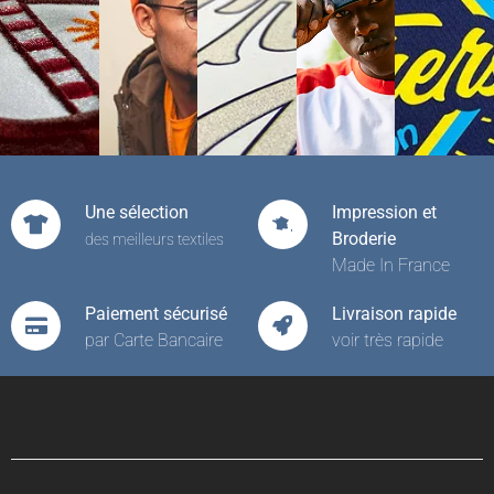
Une sélection
Impression et
Broderie
des meilleurs textiles
Made In France
Paiement sécurisé
Livraison rapide
par Carte Bancaire
voir très rapide