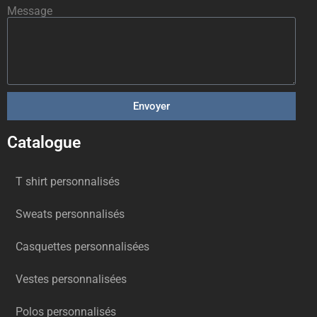
Message
Envoyer
Catalogue
T shirt personnalisés
Sweats personnalisés
Casquettes personnalisées
Vestes personnalisées
Polos personnalisés