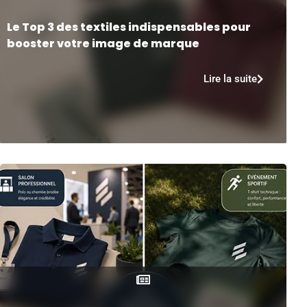
Le Top 3 des textiles indispensables pour
booster votre image de marque
Lire la suite