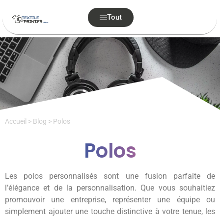
Tout
Accueil
>
Blog
>
Polos
Polos
Les polos personnalisés sont une fusion parfaite de
l’élégance et de la personnalisation. Que vous souhaitiez
promouvoir une entreprise, représenter une équipe ou
simplement ajouter une touche distinctive à votre tenue, les