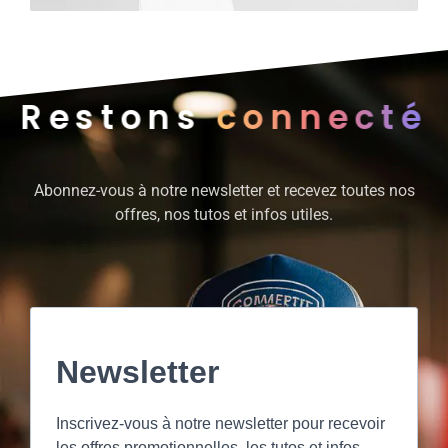
Restons
connecté
Abonnez-vous à notre newsletter et recevez toutes nos
offres, nos tutos et infos utiles.