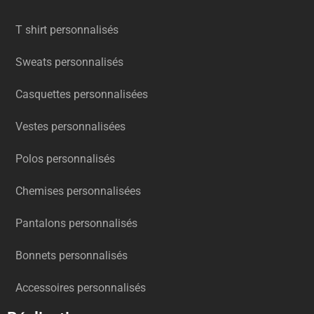
T shirt personnalisés
Sweats personnalisés
Casquettes personnalisées
Vestes personnalisées
Polos personnalisés
Chemises personnalisées
Pantalons personnalisés
Bonnets personnalisés
Accessoires personnalisés