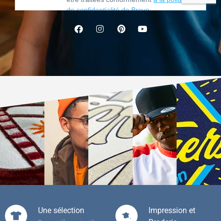
Une sélection
Impression et