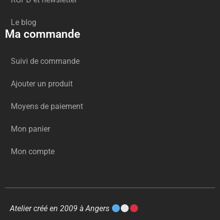
Le blog
Ma commande
Suivi de commande
Ajouter un produit
Moyens de paiement
Mon panier
Mon compte
Atelier créé en 2009 à Angers