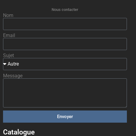
Nous contacter
Nom
Email
Sujet
Message
Envoyer
Catalogue