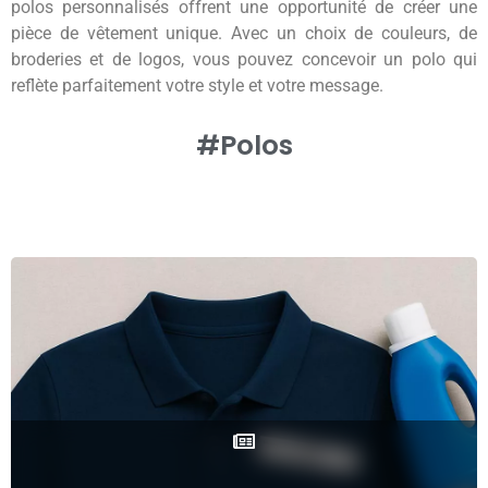
polos personnalisés offrent une opportunité de créer une
pièce de vêtement unique. Avec un choix de couleurs, de
broderies et de logos, vous pouvez concevoir un polo qui
reflète parfaitement votre style et votre message.
#Polos