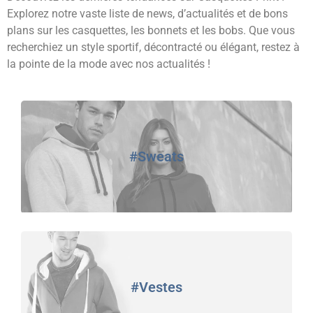
Explorez notre vaste liste de news, d’actualités et de bons
plans sur les casquettes, les bonnets et les bobs. Que vous
recherchiez un style sportif, décontracté ou élégant, restez à
la pointe de la mode avec nos actualités !
#Sweats
#Vestes