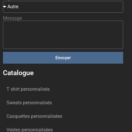
Message
Envoyer
Catalogue
T shirt personnalisés
Sweats personnalisés
Casquettes personnalisées
Vestes personnalisées