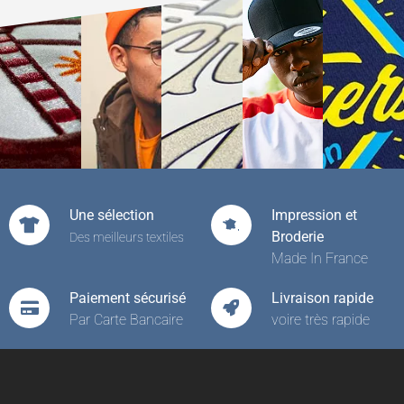
Une sélection
Impression et
Broderie
Des meilleurs textiles
Made In France
Paiement sécurisé
Livraison rapide
Par Carte Bancaire
voire très rapide