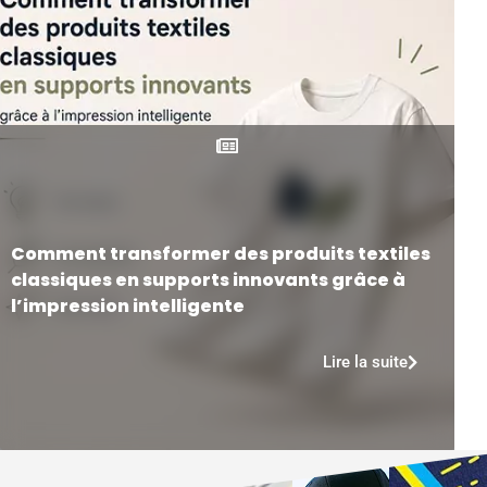
Comment transformer des produits textiles
classiques en supports innovants grâce à
l’impression intelligente
Lire la suite