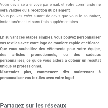
Votre devis sera envoyé par email, et votre commande
ne
sera validée qu’à réception du paiement
.
Vous pouvez créer autant de devis que vous le souhaitez,
instantanément et sans frais supplémentaires.
En suivant ces étapes simples, vous pouvez personnaliser
vos textiles avec votre logo de manière rapide et efficace.
Que vous souhaitiez des vêtements pour votre équipe,
des articles promotionnels, ou des cadeaux
personnalisés, ce guide vous aidera à obtenir un résultat
unique et professionnel.
N’attendez plus, commencez dès maintenant à
personnaliser vos textiles avec votre logo !
Partagez sur les réseaux