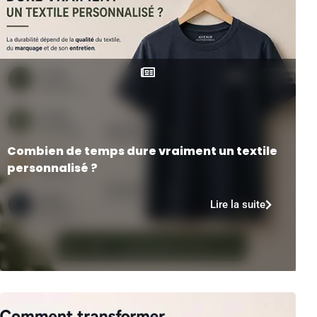
Combien de temps dure vraiment un textile
personnalisé ?
Lire la suite