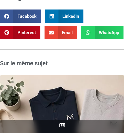
Facebook
LinkedIn
Pinterest
Email
WhatsApp
Sur le même sujet