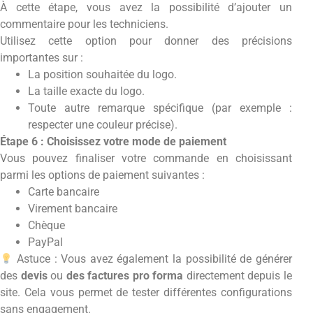
À cette étape, vous avez la possibilité d’ajouter un
commentaire pour les techniciens.
Utilisez cette option pour donner des précisions
importantes sur :
La position souhaitée du logo.
La taille exacte du logo.
Toute autre remarque spécifique (par exemple :
respecter une couleur précise).
Étape 6 : Choisissez votre mode de paiement
Vous pouvez finaliser votre commande en choisissant
parmi les options de paiement suivantes :
Carte bancaire
Virement bancaire
Chèque
PayPal
Astuce : Vous avez également la possibilité de générer
des
devis
ou
des factures pro forma
directement depuis le
site. Cela vous permet de tester différentes configurations
sans engagement.