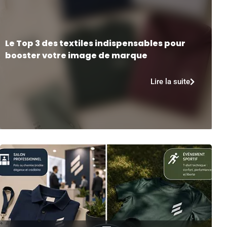
Le Top 3 des textiles indispensables pour
booster votre image de marque
Lire la suite