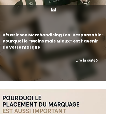
Réussir son Merchandising Éco-Responsable :
Pourquoi le “Moins mais Mieux” est l’avenir
de votre marque
Lire la suite