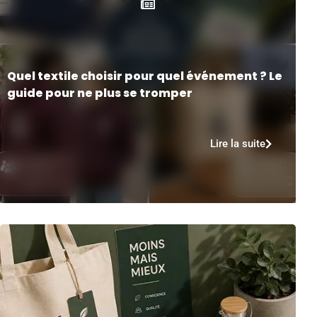
Quel textile choisir pour quel événement ? Le
guide pour ne plus se tromper
Lire la suite