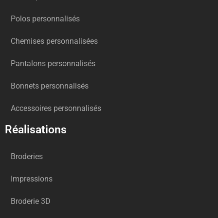
Polos personnalisés
Chemises personnalisées
Pantalons personnalisés
Bonnets personnalisés
Accessoires personnalisés
Réalisations
Broderies
Impressions
Broderie 3D