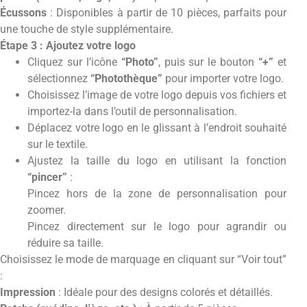
Écussons
: Disponibles à partir de 10 pièces, parfaits pour
une touche de style supplémentaire.
Étape 3 : Ajoutez votre logo
Cliquez sur l’icône
“Photo”
, puis sur le bouton
“+”
et
sélectionnez
“Photothèque”
pour importer votre logo.
Choisissez l’image de votre logo depuis vos fichiers et
importez-la dans l’outil de personnalisation.
Déplacez votre logo en le glissant à l’endroit souhaité
sur le textile.
Ajustez la taille du logo en utilisant la fonction
“pincer”
:
Pincez hors de la zone de personnalisation pour
zoomer.
Pincez directement sur le logo pour agrandir ou
réduire sa taille.
Choisissez le mode de marquage en cliquant sur “Voir tout”
:
Impression
: Idéale pour des designs colorés et détaillés.