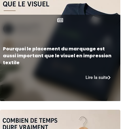
Pourquoi le placement du marquage est
aussi important que le visuel en impression
textile
Lire la suite