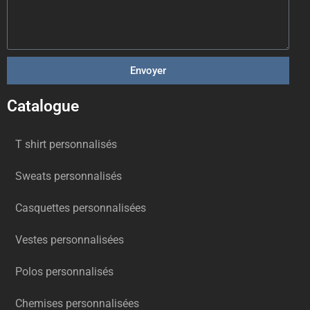
Envoyer
Catalogue
T shirt personnalisés
Sweats personnalisés
Casquettes personnalisées
Vestes personnalisées
Polos personnalisés
Chemises personnalisées