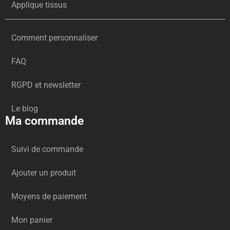
Applique tissus
Comment personnaliser
FAQ
RGPD et newsletter
Le blog
Ma commande
Suivi de commande
Ajouter un produit
Moyens de paiement
Mon panier