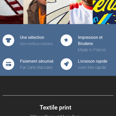
Une sélection
Impression et
Broderie
Des meilleurs textiles
Made In France
Paiement sécurisé
Livraison rapide
Par Carte Bancaire
voire très rapide
Textile print