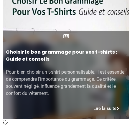
Choisir le bon grammage pour vos t-shirts :
Guide et conseils
Pour bien choisir un t-shirt personnalisable, il est essentiel
de comprendre l'importance du grammage. Ce critère,
souvent négligé, influence grandement la qualité et le
confort du vêtement.
Lire la suite