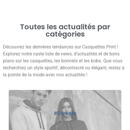
Toutes les actualités par
catégories
Découvrez les dernières tendances sur Casquettes Print !
Explorez notre vaste liste de news, d’actualités et de bons
plans sur les casquettes, les bonnets et les bobs. Que vous
recherchiez un style sportif, décontracté ou élégant, restez à
la pointe de la mode avec nos actualités !
#Sweats