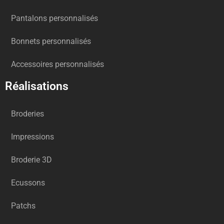
Pantalons personnalisés
Bonnets personnalisés
Accessoires personnalisés
Réalisations
Broderies
Impressions
Broderie 3D
Ecussons
Patchs