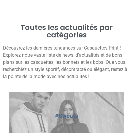
Toutes les actualités par
catégories
Découvrez les dernières tendances sur Casquettes Print !
Explorez notre vaste liste de news, d’actualités et de bons
plans sur les casquettes, les bonnets et les bobs. Que vous
recherchiez un style sportif, décontracté ou élégant, restez à
la pointe de la mode avec nos actualités !
#Sweats