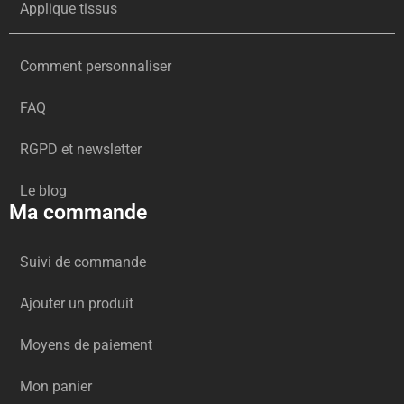
Applique tissus
Comment personnaliser
FAQ
RGPD et newsletter
Le blog
Ma commande
Suivi de commande
Ajouter un produit
Moyens de paiement
Mon panier