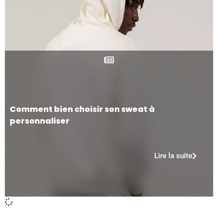
Comment bien choisir son sweat à
personnaliser
Lire la suite