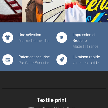
Une sélection
Impression et
Broderie
Des meilleurs textiles
Made In France
Paiement sécurisé
Livraison rapide
Par Carte Bancaire
voire très rapide
Textile print