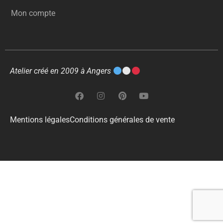
Mon compte
Atelier créé en 2009 à Angers
Mentions légales
Conditions générales de vente