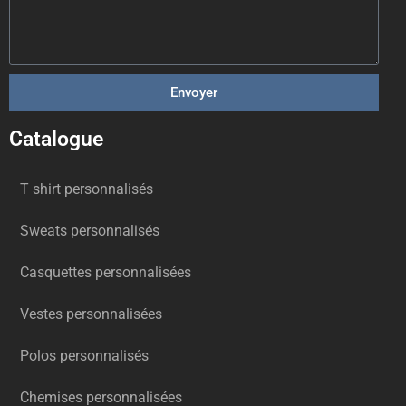
Envoyer
Catalogue
T shirt personnalisés
Sweats personnalisés
Casquettes personnalisées
Vestes personnalisées
Polos personnalisés
Chemises personnalisées