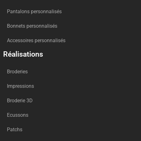
Pantalons personnalisés
Bonnets personnalisés
Accessoires personnalisés
Réalisations
Broderies
Impressions
Broderie 3D
Ecussons
Patchs