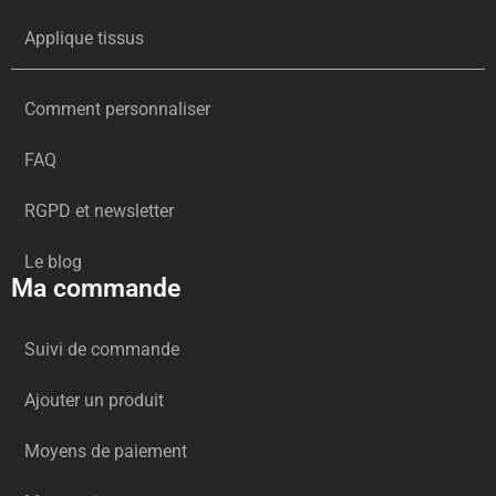
Applique tissus
Comment personnaliser
FAQ
RGPD et newsletter
Le blog
Ma commande
Suivi de commande
Ajouter un produit
Moyens de paiement