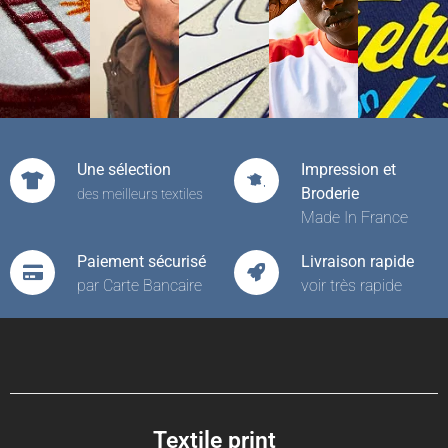
Une sélection
Impression et
Broderie
des meilleurs textiles
Made In France
Paiement sécurisé
Livraison rapide
par Carte Bancaire
voir très rapide
Textile print