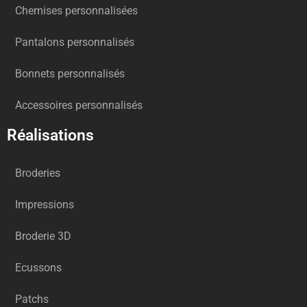
Chemises personnalisées
Pantalons personnalisés
Bonnets personnalisés
Accessoires personnalisés
Réalisations
Broderies
Impressions
Broderie 3D
Ecussons
Patchs