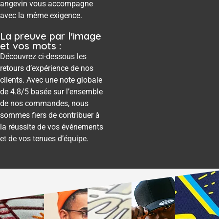
angevin vous accompagne
avec la même exigence.
La preuve par l'image
et vos mots :
Découvrez ci-dessous les
retours d’expérience de nos
clients. Avec une note globale
de 4.8/5 basée sur l’ensemble
de nos commandes, nous
sommes fiers de contribuer à
la réussite de vos événements
et de vos tenues d’équipe.