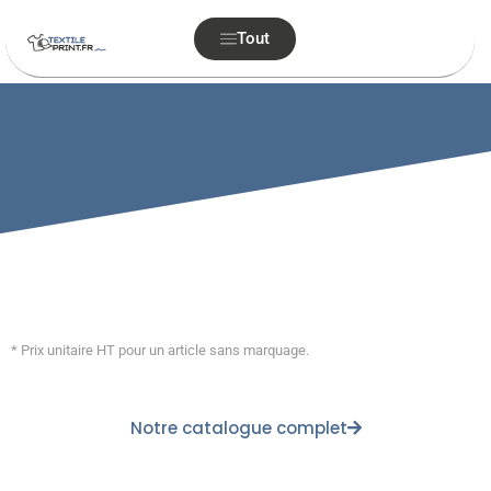
Tout
* Prix unitaire HT pour un article sans marquage.
Notre catalogue complet