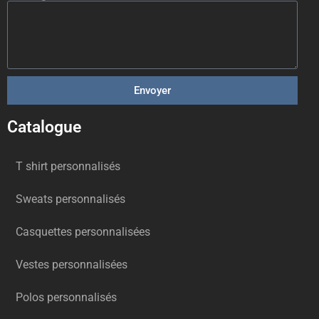
Envoyer
Catalogue
T shirt personnalisés
Sweats personnalisés
Casquettes personnalisées
Vestes personnalisées
Polos personnalisés