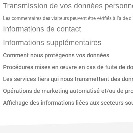
Transmission de vos données personn
Les commentaires des visiteurs peuvent être vérifiés à l’aide 
Informations de contact
Informations supplémentaires
Comment nous protégeons vos données
Procédures mises en œuvre en cas de fuite de d
Les services tiers qui nous transmettent des do
Opérations de marketing automatisé et/ou de prof
Affichage des informations liées aux secteurs so