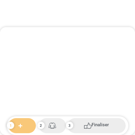
Finaliser