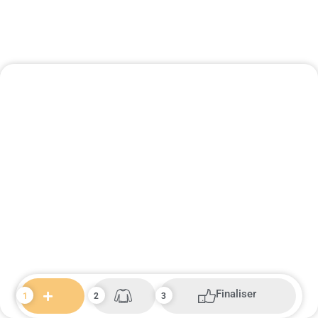
Finaliser