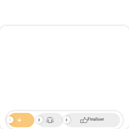
Finaliser